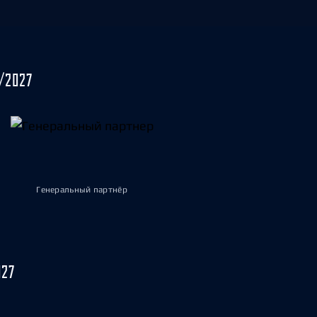
/2027
Генеральный партнёр
027