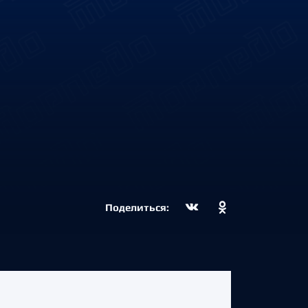
Поделиться: