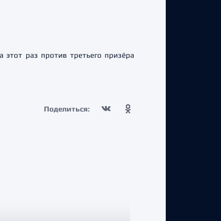
 этот раз против третьего призёра
Поделиться: