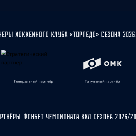
НЁРЫ ХОККЕЙНОГО КЛУБА «ТОРПЕДО» СЕЗОНА 2026
Генеральный партнёр
Титульный партнёр
РТНЁРЫ ФОНБЕТ ЧЕМПИОНАТА КХЛ СЕЗОНА 2026/2