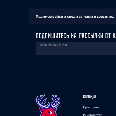
Подписывайся и следи за нами в соцсетях:
ПОДПИШИТЕСЬ НА РАССЫЛКИ ОТ К
Введите Ваш e-mail
КОМАНДА
Правление
Руководство