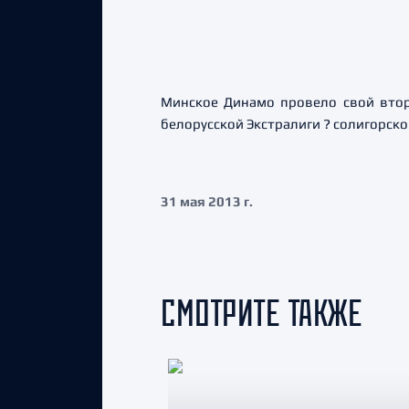
Минское Динамо провело свой втор
белорусской Экстралиги ? солигорск
31 мая 2013 г.
СМОТРИТЕ ТАКЖЕ