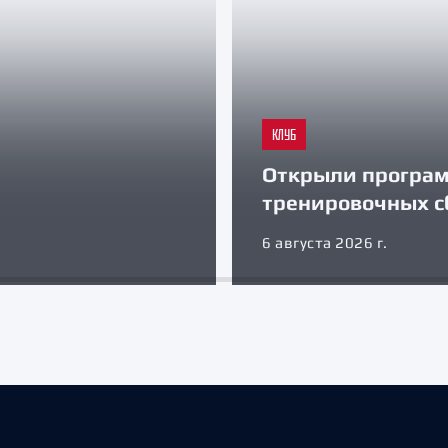
КЛУБ
Открыли програ
тренировочных с
6 августа 2026 г.