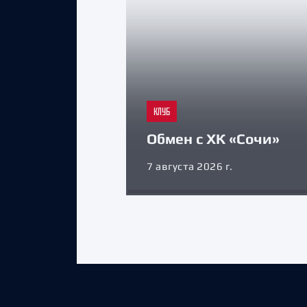
КЛУБ
Обмен с ХК «Сочи»
7 августа 2026 г.