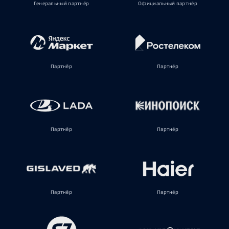
Генеральный партнёр
Официальный партнёр
Партнёр
Партнёр
Партнёр
Партнёр
Партнёр
Партнёр