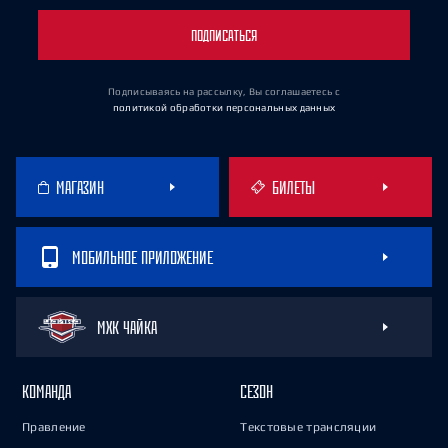
ПОДПИСАТЬСЯ
Подписываясь на рассылку, Вы соглашаетесь
с
политикой обработки персональных данных
МАГАЗИН
БИЛЕТЫ
МОБИЛЬНОЕ ПРИЛОЖЕНИЕ
МХК ЧАЙКА
КОМАНДА
СЕЗОН
Правление
Текстовые трансляции