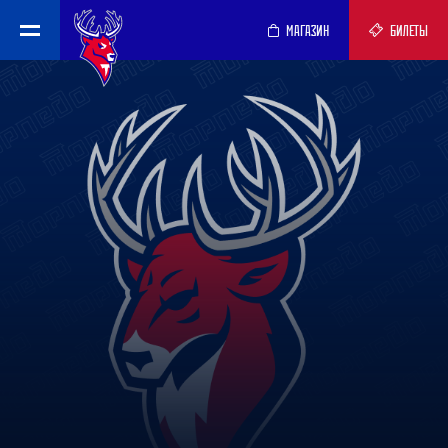
МАГАЗИН
БИЛЕТЫ