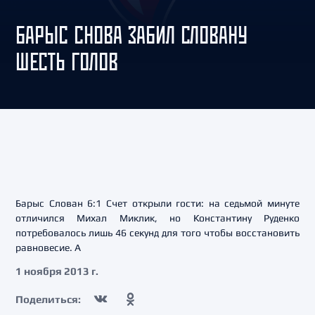
БАРЫС СНОВА ЗАБИЛ СЛОВАНУ
ШЕСТЬ ГОЛОВ
Барыс Слован 6:1 Счет открыли гости: на седьмой минуте
отличился Михал Миклик, но Константину Руденко
потребовалось лишь 46 секунд для того чтобы восстановить
равновесие. А
1 ноября 2013 г.
Поделиться: