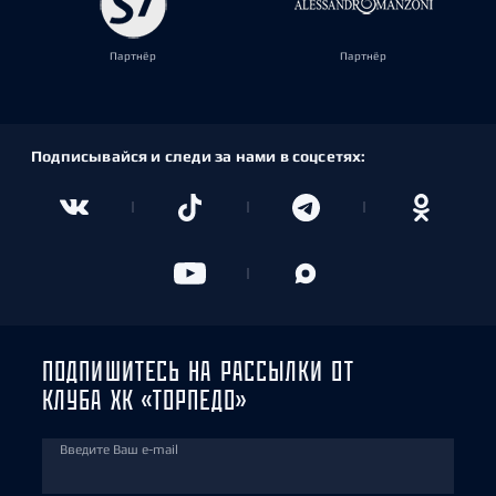
Партнёр
Партнёр
Подписывайся и следи за нами в соцсетях:
ПОДПИШИТЕСЬ НА РАССЫЛКИ ОТ
КЛУБА ХК «ТОРПЕДО»
Введите Ваш e-mail