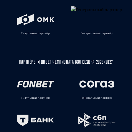
Титульный партнёр
Генеральный партнёр
ПАРТНЁРЫ ФОНБЕТ ЧЕМПИОНАТА КХЛ СЕЗОНА 2026/2027
Титульный партнёр
Генеральный партнёр