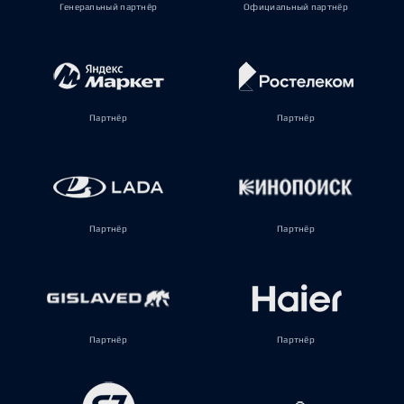
Генеральный партнёр
Официальный партнёр
Партнёр
Партнёр
Партнёр
Партнёр
Партнёр
Партнёр