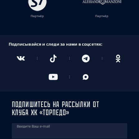
Партнёр
Партнёр
Подписывайся и следи за нами в соцсетях:
ПОДПИШИТЕСЬ НА РАССЫЛКИ ОТ
КЛУБА ХК «ТОРПЕДО»
Введите Ваш e-mail