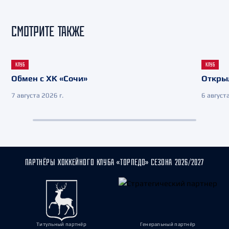
СМОТРИТЕ ТАКЖЕ
КЛУБ
КЛУБ
Обмен с ХК «Сочи»
Откры
7 августа 2026 г.
6 августа
ПАРТНЁРЫ ХОККЕЙНОГО КЛУБА «ТОРПЕДО» СЕЗОНА 2026/2027
Титульный партнёр
Генеральный партнёр