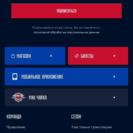
ПОДПИСАТЬСЯ
Подписываясь на рассылку, Вы соглашаетесь
с
политикой обработки персональных данных
МАГАЗИН
БИЛЕТЫ
МОБИЛЬНОЕ ПРИЛОЖЕНИЕ
МХК ЧАЙКА
КОМАНДА
СЕЗОН
Правление
Текстовые трансляции