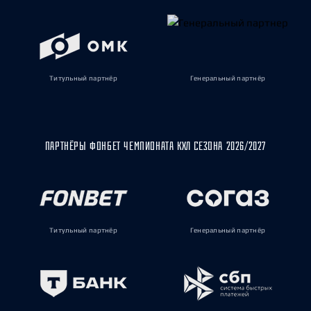
Титульный партнёр
Генеральный партнёр
ПАРТНЁРЫ ФОНБЕТ ЧЕМПИОНАТА КХЛ СЕЗОНА 2026/2027
Титульный партнёр
Генеральный партнёр