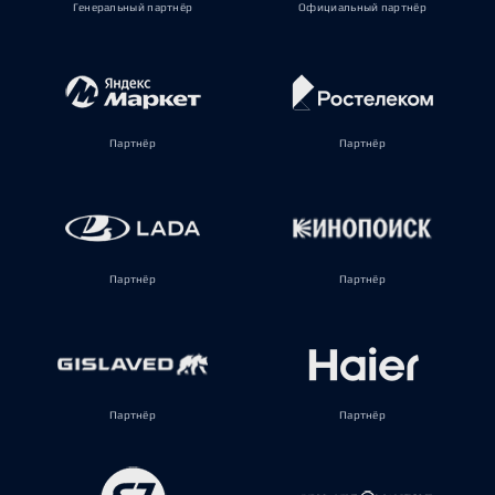
Генеральный партнёр
Официальный партнёр
Партнёр
Партнёр
Партнёр
Партнёр
Партнёр
Партнёр