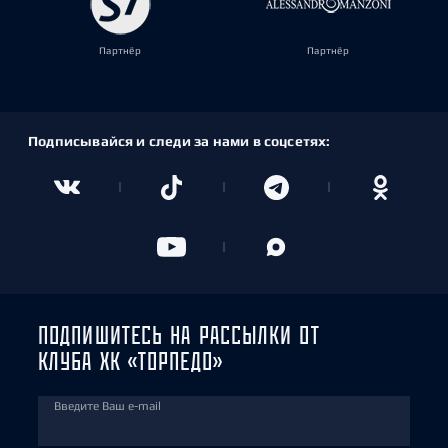
Партнёр
Партнёр
Подписывайся и следи за нами в соцсетях:
ПОДПИШИТЕСЬ НА РАССЫЛКИ ОТ
КЛУБА ХК «ТОРПЕДО»
Введите Ваш e-mail