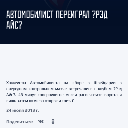
АВТОМОБИЛИСТ ПЕРЕИГРАЛ ?РЭД
АЙС?
Хоккеисты Автомобилиста на сборе в Швейцарии в
очередном контрольном матче встречались с клубом ?Рэд
Айс?. 48 минут соперники не могли распечатать ворота и
лишь затем хозяева открыли счет. С
24 июля 2013 г.
Поделиться: