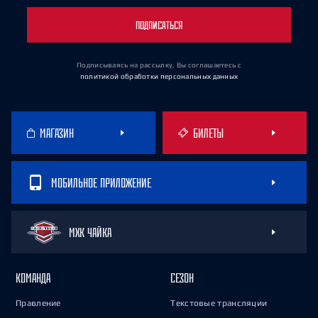
ПОДПИСАТЬСЯ
Подписываясь на рассылку, Вы соглашаетесь
с
политикой обработки персональных данных
МАГАЗИН
БИЛЕТЫ
МОБИЛЬНОЕ ПРИЛОЖЕНИЕ
МХК ЧАЙКА
КОМАНДА
СЕЗОН
Правление
Текстовые трансляции