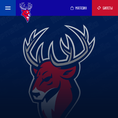
МАГАЗИН
БИЛЕТЫ