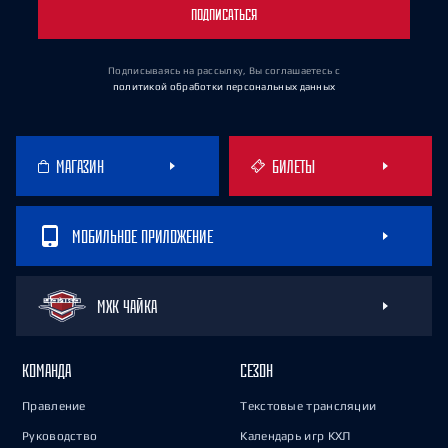
ПОДПИСАТЬСЯ
Подписываясь на рассылку, Вы соглашаетесь
с
политикой обработки персональных данных
МАГАЗИН
БИЛЕТЫ
МОБИЛЬНОЕ ПРИЛОЖЕНИЕ
МХК ЧАЙКА
КОМАНДА
СЕЗОН
Правление
Текстовые трансляции
Руководство
Календарь игр КХЛ