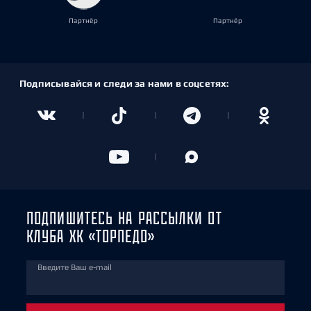
Партнёр
Партнёр
Подписывайся и следи за нами в соцсетях:
ПОДПИШИТЕСЬ НА РАССЫЛКИ ОТ
КЛУБА ХК «ТОРПЕДО»
Введите Ваш e-mail