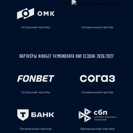
Титульный партнёр
Генеральный партнёр
ПАРТНЁРЫ ФОНБЕТ ЧЕМПИОНАТА КХЛ СЕЗОНА 2026/2027
Титульный партнёр
Генеральный партнёр
Генеральный партнёр
Официальный партнёр