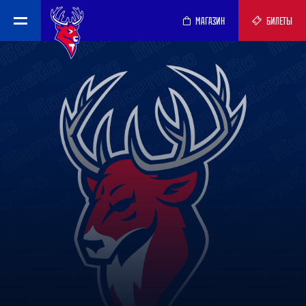
МАГАЗИН
БИЛЕТЫ