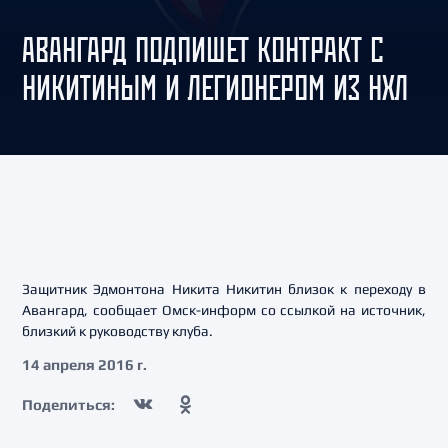
АВАНГАРД ПОДПИШЕТ КОНТРАКТ С
НИКИТИНЫМ И ЛЕГИОНЕРОМ ИЗ НХЛ
Защитник Эдмонтона Никита Никитин близок к переходу в
Авангард, сообщает Омск-информ со ссылкой на источник,
близкий к руководству клуба.
14 апреля 2016 г.
Поделиться: