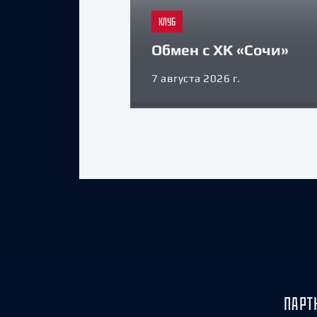
КЛУБ
Обмен с ХК «Сочи»
7 августа 2026 г.
ПАРТ