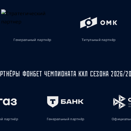
Генеральный партнёр
Титульный партнёр
РТНЁРЫ ФОНБЕТ ЧЕМПИОНАТА КХЛ СЕЗОНА 2026/2
ый партнёр
Генеральный партнёр
Официальн