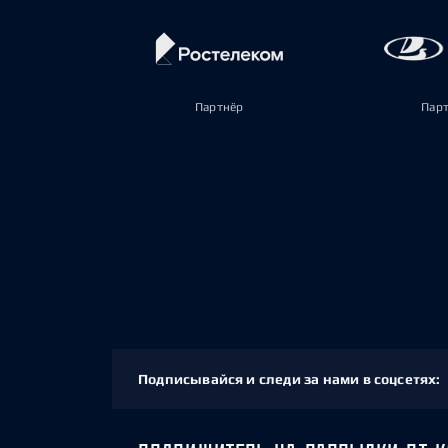
Партнёр
Пар
Подписывайся и следи за нами в соцсетях: