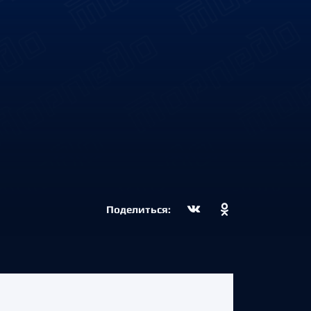
Поделиться: