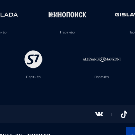
тнёр
Партнёр
Пар
Партнёр
Партнёр