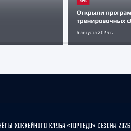
КЛУБ
Открыли програ
тренировочных с
6 августа 2026 г.
НЁРЫ ХОККЕЙНОГО КЛУБА «ТОРПЕДО» СЕЗОНА 2026