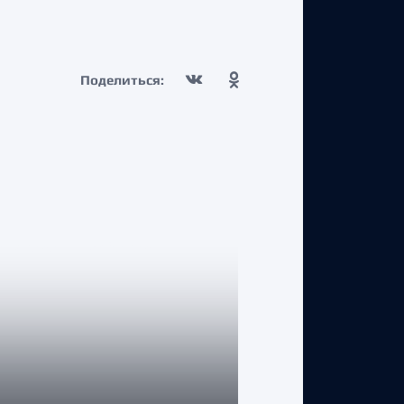
Поделиться: