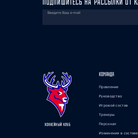
ПОДПИШИТЕСЬ НА РАССЫЛКИ ОТ К
Введите Ваш e-mail
КОМАНДА
Правление
Руководство
Игровой состав
Тренеры
Персонал
ХОККЕЙНЫЙ КЛУБ
Изменения в составе