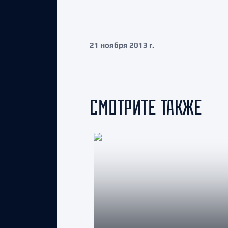
21 ноября 2013 г.
СМОТРИТЕ ТАКЖЕ