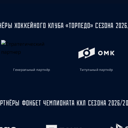
НЁРЫ ХОККЕЙНОГО КЛУБА «ТОРПЕДО» СЕЗОНА 2026
Генеральный партнёр
Титульный партнёр
РТНЁРЫ ФОНБЕТ ЧЕМПИОНАТА КХЛ СЕЗОНА 2026/2