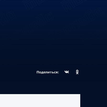
Поделиться: