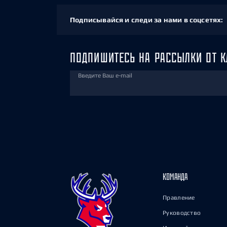
Подписывайся и следи за нами в соцсетях:
ПОДПИШИТЕСЬ НА РАССЫЛКИ ОТ К
Введите Ваш e-mail
КОМАНДА
Правление
Руководство