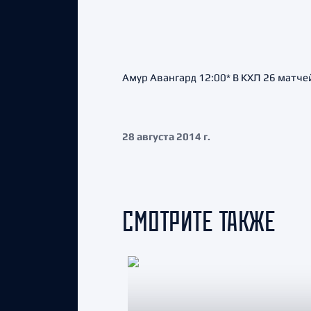
Амур Авангард 12:00* В КХЛ 26 матчей
28 августа 2014 г.
СМОТРИТЕ ТАКЖЕ