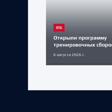
КЛУБ
Открыли программу
тренировочных сборо
6 августа 2026 г.