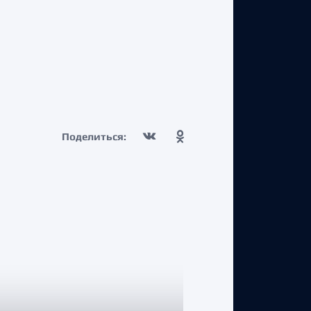
Поделиться: