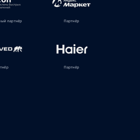
ый партнёр
Партнёр
тнёр
Партнёр