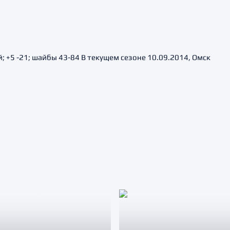
; +5 -21; шайбы 43-84 В текущем сезоне 10.09.2014, Омск