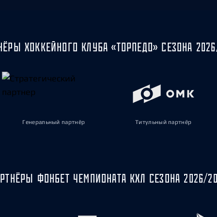
НЁРЫ ХОККЕЙНОГО КЛУБА «ТОРПЕДО» СЕЗОНА 2026
Генеральный партнёр
Титульный партнёр
РТНЁРЫ ФОНБЕТ ЧЕМПИОНАТА КХЛ СЕЗОНА 2026/2