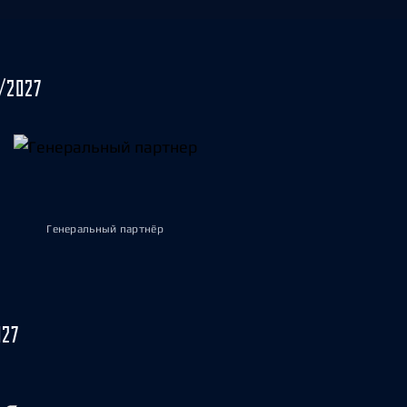
/2027
Генеральный партнёр
027