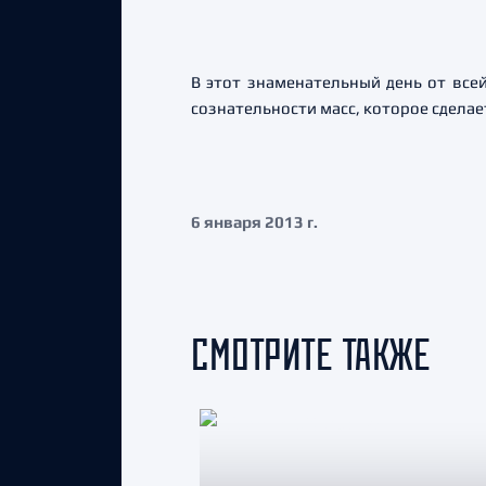
В этот знаменательный день от все
сознательности масс, которое сделае
6 января 2013 г.
СМОТРИТЕ ТАКЖЕ