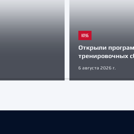
КЛУБ
Открыли програ
тренировочных с
6 августа 2026 г.