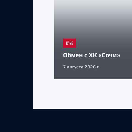
КЛУБ
Обмен с ХК «Сочи»
7 августа 2026 г.