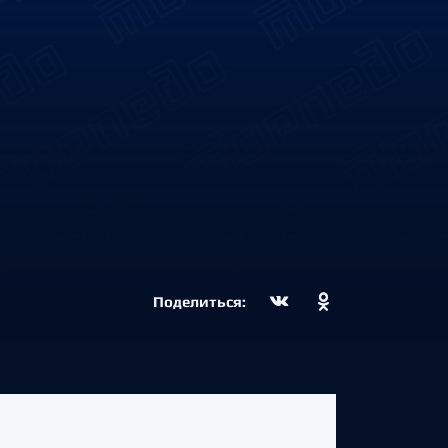
Поделиться: