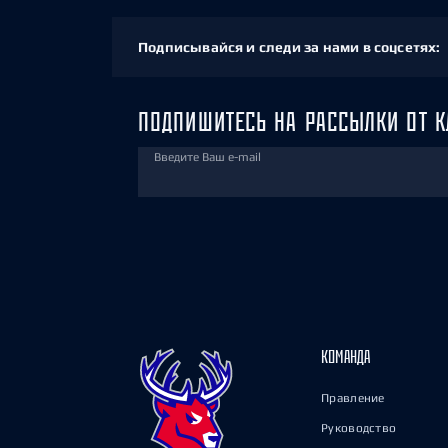
Подписывайся и следи за нами в соцсетях:
ПОДПИШИТЕСЬ НА РАССЫЛКИ ОТ К
Введите Ваш e-mail
КОМАНДА
Правление
Руководство