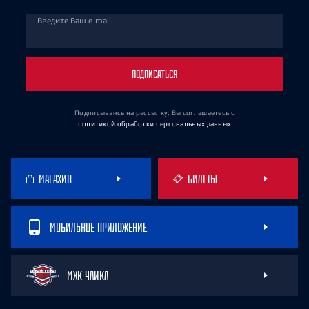
Введите Ваш e-mail
ПОДПИСАТЬСЯ
Подписываясь на рассылку, Вы соглашаетесь
с
политикой обработки персональных данных
МАГАЗИН
БИЛЕТЫ
МОБИЛЬНОЕ ПРИЛОЖЕНИЕ
МХК ЧАЙКА