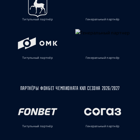
Титульный партнёр
Генеральный партнёр
Титульный партнёр
Генеральный партнёр
ПАРТНЁРЫ ФОНБЕТ ЧЕМПИОНАТА КХЛ СЕЗОНА 2026/2027
Титульный партнёр
Генеральный партнёр