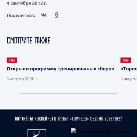
4 сентября 2012 г.
Поделиться:
СМОТРИТЕ ТАКЖЕ
КЛУБ
КЛУБ
Открыли программу тренировочных сборов
«Торпе
6 августа 2026 г.
3 августа
ПАРТНЁРЫ ХОККЕЙНОГО КЛУБА «ТОРПЕДО» СЕЗОНА 2026/2027