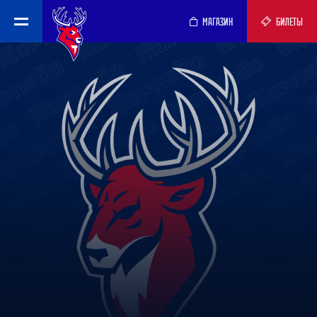
МАГАЗИН
БИЛЕТЫ