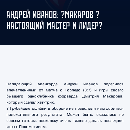
АНДРЕЙ ИВАНОВ: ?МАКАРОВ ?
НАСТОЯЩИЙ МАСТЕР И ЛИДЕР?
Нападающий Авангарда Андрей Иванов поделился
впечатлениями от матча с Торпедо (3:7) и игры своего
бывшего одноклубника форварда Дмитрия Макарова,
который сделал хет-трик.
? Грубейшие ошибки в обороне не позволили нам добиться
положительного результата. Может быть, оказались не
совсем готовы, поскольку очень тяжело далась последняя
игра с Локомотивом.