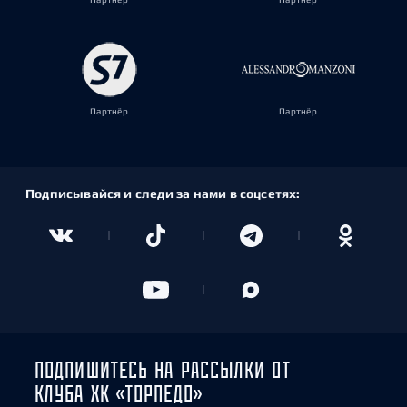
Партнёр
Партнёр
Подписывайся и следи за нами в соцсетях:
ПОДПИШИТЕСЬ НА РАССЫЛКИ ОТ
КЛУБА ХК «ТОРПЕДО»