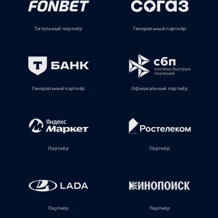
Титульный партнёр
Генеральный партнёр
Генеральный партнёр
Официальный партнёр
Партнёр
Партнёр
Партнёр
Партнёр