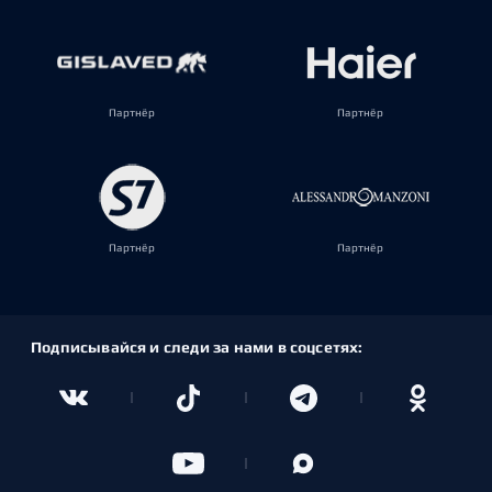
Партнёр
Партнёр
Партнёр
Партнёр
Подписывайся и следи за нами в соцсетях: