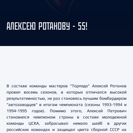
АЛЕКСЕЮ РОТАНОВУ - 55!
В составе команды мастеров "Торпедо" Алексей Ротанов
провел восемь сезонов, в которых отличался высокой
результативностью, не раз становясь лучшим бомбардиром
"автозаводцев" в итогам чемпионата (сезоны 1993-1994 и
1994-1995 годов). Помимо этого, Алексей Петрович
становился чемпионом страны в составе молодежной
команды ЦСКА, забрасывал немало шайб в других
российских командах и защищал цвета сборной СССР на