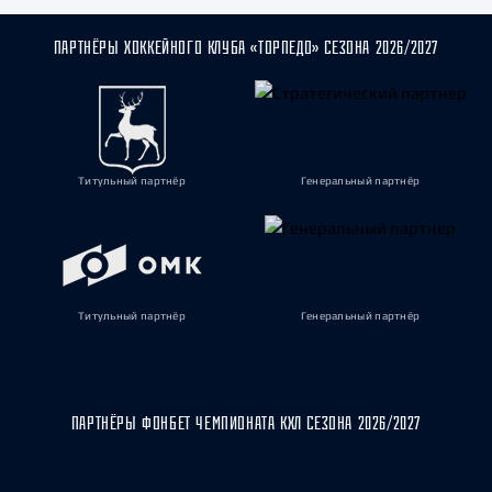
ПАРТНЁРЫ ХОККЕЙНОГО КЛУБА «ТОРПЕДО» СЕЗОНА 2026/2027
Титульный партнёр
Генеральный партнёр
Титульный партнёр
Генеральный партнёр
ПАРТНЁРЫ ФОНБЕТ ЧЕМПИОНАТА КХЛ СЕЗОНА 2026/2027