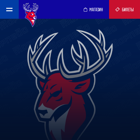
МАГАЗИН
БИЛЕТЫ