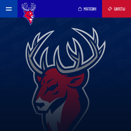
МАГАЗИН
БИЛЕТЫ