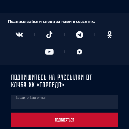
Подписывайся и следи за нами в соцсетях:
ПОДПИШИТЕСЬ НА РАССЫЛКИ ОТ
КЛУБА ХК «ТОРПЕДО»
Введите Ваш e-mail
ПОДПИСАТЬСЯ