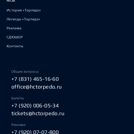
История «Торпедо»
Легенды «Торпедо»
Реклама
СДЮШОР
Контакты
Общие вопросы
+7 (831) 465-16-60
office@hctorpedo.ru
Билеты
+7 (920) 006-05-34
tickets@hctorpedo.ru
Реклама
+7 (920) 07-07-800