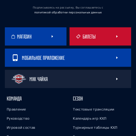
Подписываясь на рассылку, Вы соглашаетесь
с
политикой обработки персональных данных
МАГАЗИН
БИЛЕТЫ
МОБИЛЬНОЕ ПРИЛОЖЕНИЕ
МХК ЧАЙКА
КОМАНДА
СЕЗОН
Правление
Текстовые трансляции
Руководство
Календарь игр КХЛ
Игровой состав
Турнирные таблицы КХЛ