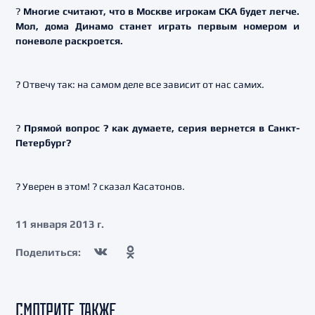
?
Многие считают, что в Москве игрокам СКА будет легче.
Мол, дома Динамо станет играть первым номером и
поневоле раскроется.
? Отвечу так: на самом деле все зависит от нас самих.
?
Прямой вопрос ? как думаете, серия вернется в Санкт-
Петербург?
? Уверен в этом! ? сказал Касатонов.
11 января 2013 г.
Поделиться:
СМОТРИТЕ ТАКЖЕ