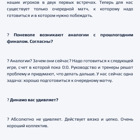
наших игроков в двух первых встречах. Теперь для нас
существует только очередной матч, к которому надо
готовиться и в котором нужно побеждать.
?
Поневоле возникают аналогии с прошлогодним
финалом. Согласны?
? Аналогии? Зачем они сейчас? Надо готовиться к следующей
игре, счет в которой пока 0:0. Руководство и тренеры решат
проблему и придумают, что делать дальше. У нас сейчас одна
задача: хорошо подготовиться к очередному матчу.
?
Динамо вас удивляет?
? Абсолютно не удивляет. Действует вязко и цепко. Очень
хороший коллектив.