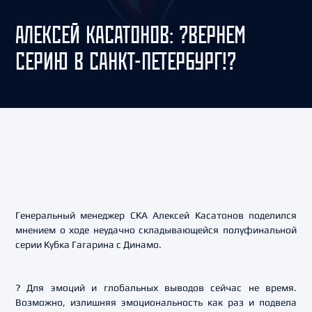
АЛЕКСЕЙ КАСАТОНОВ: ?ВЕРНЕМ
СЕРИЮ В САНКТ-ПЕТЕРБУРГ!?
Генеральный менеджер СКА Алексей Касатонов поделился
мнением о ходе неудачно складывающейся полуфинальной
серии Кубка Гагарина с Динамо.
? Для эмоций и глобальных выводов сейчас не время.
Возможно, излишняя эмоциональность как раз и подвела