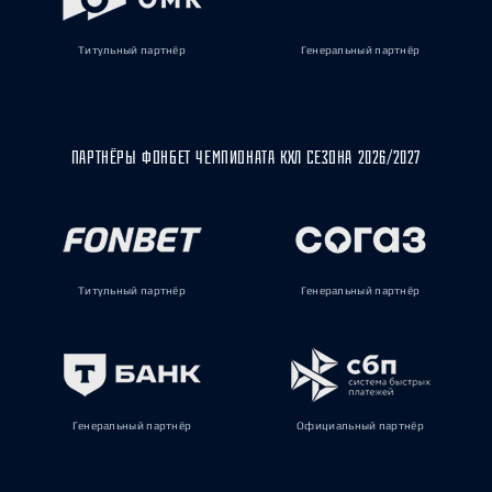
Титульный партнёр
Генеральный партнёр
ПАРТНЁРЫ ФОНБЕТ ЧЕМПИОНАТА КХЛ СЕЗОНА 2026/2027
Титульный партнёр
Генеральный партнёр
Генеральный партнёр
Официальный партнёр