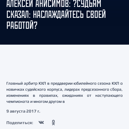
АЛЕКСЕЙ АНИСИМОВ: ?СУДЬЯМ
СКАЗАЛ: НАСЛАЖДАЙТЕСЬ СВОЕЙ
РАБОТОЙ?
Главный арбитр КХЛ в преддверии юбилейного сезона КХЛ о
новичках судейского корпуса, лидерах предсезонного сбора,
изменениях в правилах, ожиданиях от наступающего
чемпионата и многом другом в
9 августа 2017 г.
Поделиться: