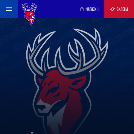
МАГАЗИН
БИЛЕТЫ