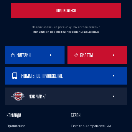
ПОДПИСАТЬСЯ
Подписываясь на рассылку, Вы соглашаетесь
с
политикой обработки персональных данных
МАГАЗИН
БИЛЕТЫ
МОБИЛЬНОЕ ПРИЛОЖЕНИЕ
МХК ЧАЙКА
КОМАНДА
СЕЗОН
Правление
Текстовые трансляции