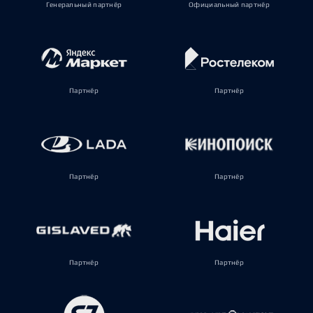
Генеральный партнёр
Официальный партнёр
Партнёр
Партнёр
Партнёр
Партнёр
Партнёр
Партнёр