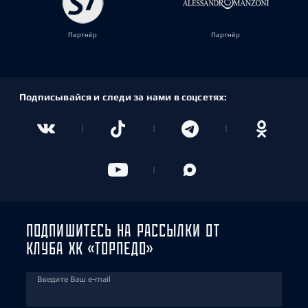
Партнёр
Партнёр
Подписывайся и следи за нами в соцсетях:
ПОДПИШИТЕСЬ НА РАССЫЛКИ ОТ
КЛУБА ХК «ТОРПЕДО»
Введите Ваш e-mail