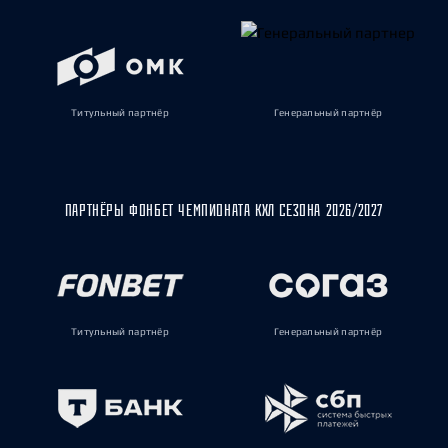
Титульный партнёр
Генеральный партнёр
ПАРТНЁРЫ ФОНБЕТ ЧЕМПИОНАТА КХЛ СЕЗОНА 2026/2027
Титульный партнёр
Генеральный партнёр