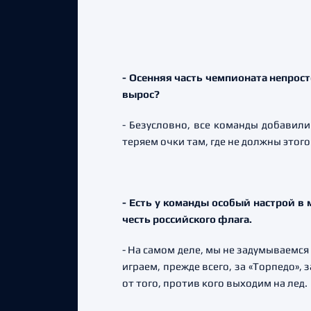
- Осенняя часть чемпионата непрост
вырос?
- Безусловно, все команды добавил
теряем очки там, где не должны этого
- Есть у команды особый настрой в
честь российского флага.
- На самом деле, мы не задумываемся
играем, прежде всего, за «Торпедо»,
от того, против кого выходим на лед.