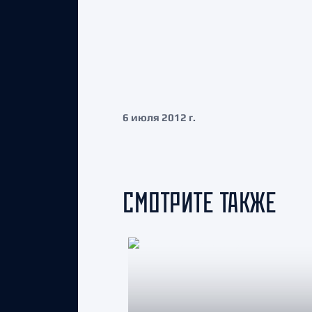
6 июля 2012 г.
СМОТРИТЕ ТАКЖЕ