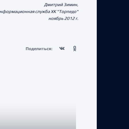
Дмитрий Зимин,
нформационная служба ХК "Торпедо"
ноябрь 2012 г.
Поделиться: