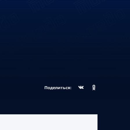
Поделиться: