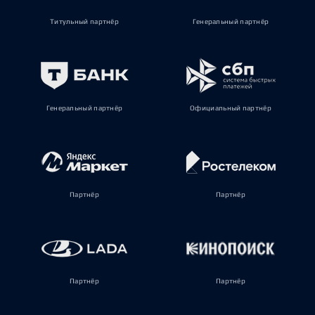
Титульный партнёр
Генеральный партнёр
Генеральный партнёр
Официальный партнёр
Партнёр
Партнёр
Партнёр
Партнёр