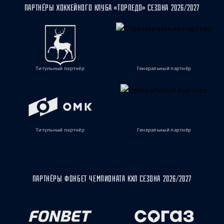
ПАРТНЁРЫ ХОККЕЙНОГО КЛУБА «ТОРПЕДО» СЕЗОНА 2026/2027
Титульный партнёр
Генеральный партнёр
Титульный партнёр
Генеральный партнёр
ПАРТНЁРЫ ФОНБЕТ ЧЕМПИОНАТА КХЛ СЕЗОНА 2026/2027