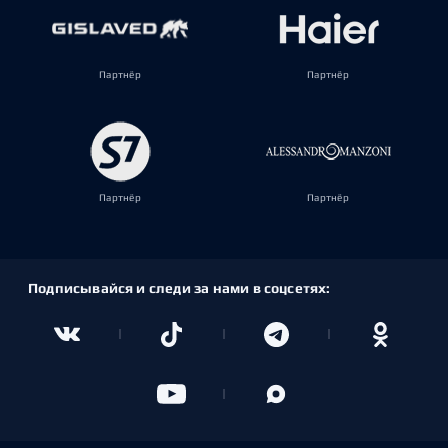
Партнёр
Партнёр
Партнёр
Партнёр
Подписывайся и следи за нами в соцсетях: