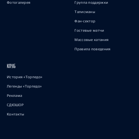
Фотогалерея
Группа поддержки
Талисманы
Фан-сектор
Гостевые матчи
Массовые катания
Правила поведения
КЛУБ
История «Торпедо»
Легенды «Торпедо»
Реклама
СДЮШОР
Контакты