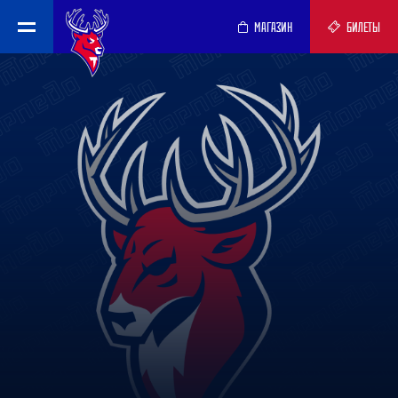
МАГАЗИН
БИЛЕТЫ