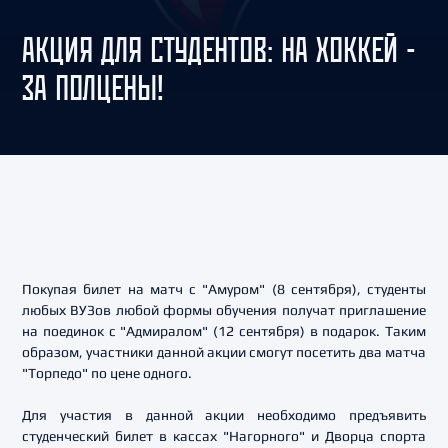
АКЦИЯ ДЛЯ СТУДЕНТОВ: НА ХОККЕЙ -
ЗА ПОЛЦЕНЫ!
Покупая билет на матч с "Амуром" (8 сентября), студенты
любых ВУЗов любой формы обучения получат приглашение
на поединок с "Адмиралом" (12 сентября) в подарок. Таким
образом, участники данной акции смогут посетить два матча
"Торпедо" по цене одного.
Для участия в данной акции необходимо предъявить
студенческий билет в кассах "Нагорного" и Дворца спорта