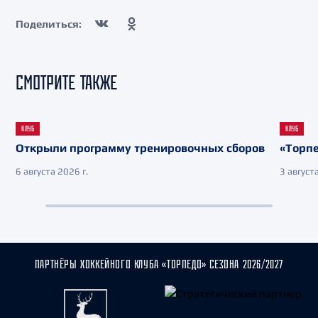
Поделиться:
СМОТРИТЕ ТАКЖЕ
КЛУБ
КЛУБ
Открыли программу тренировочных сборов
«Торпе
6 августа 2026 г.
3 августа
ПАРТНЁРЫ ХОККЕЙНОГО КЛУБА «ТОРПЕДО» СЕЗОНА 2026/2027