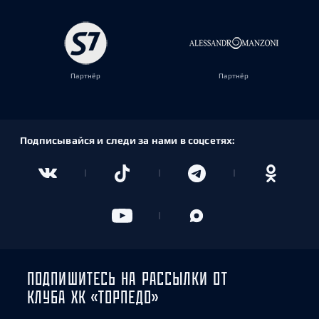
Партнёр
Партнёр
Подписывайся и следи за нами в соцсетях:
ПОДПИШИТЕСЬ НА РАССЫЛКИ ОТ
КЛУБА ХК «ТОРПЕДО»