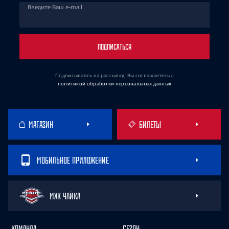
Введите Ваш e-mail
ПОДПИСАТЬСЯ
Подписываясь на рассылку, Вы соглашаетесь
с
политикой обработки персональных данных
МАГАЗИН
БИЛЕТЫ
МОБИЛЬНОЕ ПРИЛОЖЕНИЕ
МХК ЧАЙКА
КОМАНДА
СЕЗОН