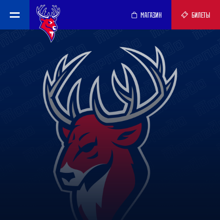
МАГАЗИН
БИЛЕТЫ