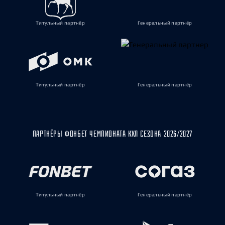
Титульный партнёр
Генеральный партнёр
Титульный партнёр
Генеральный партнёр
ПАРТНЁРЫ ФОНБЕТ ЧЕМПИОНАТА КХЛ СЕЗОНА 2026/2027
Титульный партнёр
Генеральный партнёр