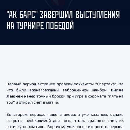
"АК БАРС" ЗАВЕРШИЛ ВЫСТУПЛЕНИЯ
НА ТУРНИРЕ ПОБЕДОЙ
Первый период активнее провели хоккеисты "Спартака", за
что были вознаграждены заброшенной шайбой.
Вилле
Лаюнен
нанес точный бросок при игре в формате "пять на
три" и открыл счет в матче.
Во втором периоде чаще атаковали уже казанцы, однако
остроты, необходимой для того, чтобы сравнять счет, их
натиску не хватило. Впрочем, уже после второго перерыва