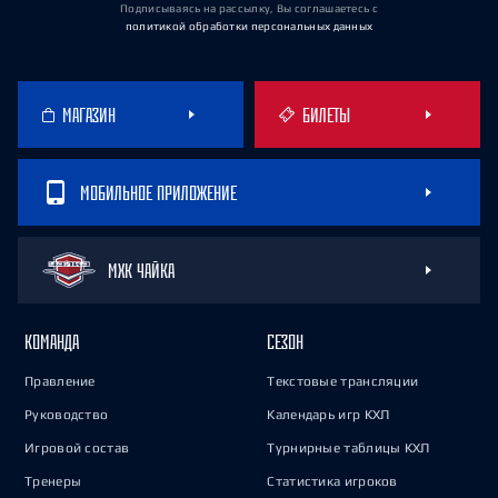
Подписываясь на рассылку, Вы соглашаетесь
с
политикой обработки персональных данных
МАГАЗИН
БИЛЕТЫ
МОБИЛЬНОЕ ПРИЛОЖЕНИЕ
МХК ЧАЙКА
КОМАНДА
СЕЗОН
Правление
Текстовые трансляции
Руководство
Календарь игр КХЛ
Игровой состав
Турнирные таблицы КХЛ
Тренеры
Статистика игроков