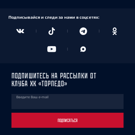
Подписывайся и следи за нами в соцсетях:
ПОДПИШИТЕСЬ НА РАССЫЛКИ ОТ
КЛУБА ХК «ТОРПЕДО»
Введите Ваш e-mail
ПОДПИСАТЬСЯ