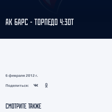
АК БАРС - ТОРПЕДО 4:3ОТ
6 февраля 2012 г.
Поделиться:
СМОТРИТЕ ТАКЖЕ