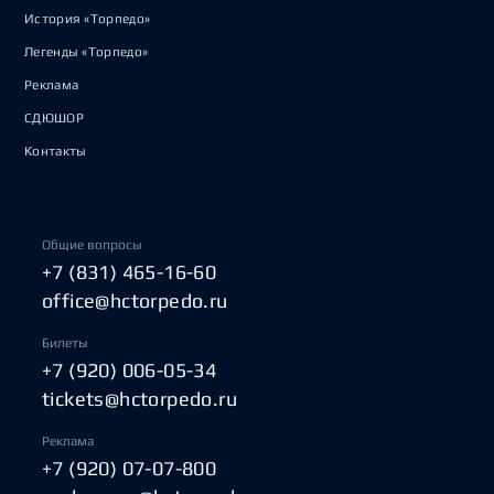
История «Торпедо»
Легенды «Торпедо»
Реклама
СДЮШОР
Контакты
Общие вопросы
+7 (831) 465-16-60
office@hctorpedo.ru
Билеты
+7 (920) 006-05-34
tickets@hctorpedo.ru
Реклама
+7 (920) 07-07-800