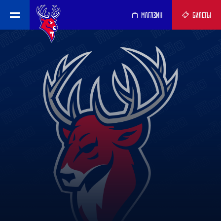
МАГАЗИН
БИЛЕТЫ