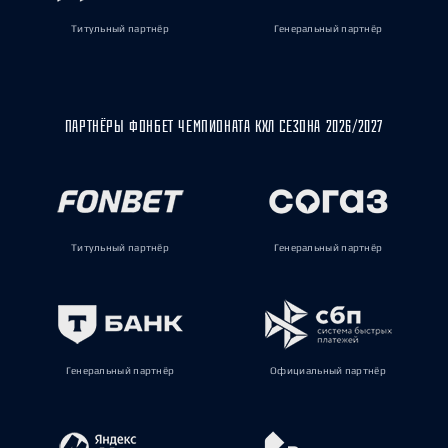
Титульный партнёр
Генеральный партнёр
ПАРТНЁРЫ ФОНБЕТ ЧЕМПИОНАТА КХЛ СЕЗОНА 2026/2027
Титульный партнёр
Генеральный партнёр
Генеральный партнёр
Официальный партнёр