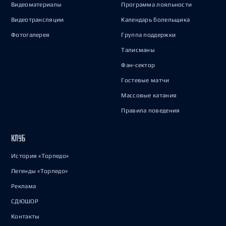
Видеоматериалы
Программа лояльности
Видеотрансляции
Календарь болельщика
Фотогалерея
Группа поддержки
Талисманы
Фан-сектор
Гостевые матчи
Массовые катания
Правила поведения
КЛУБ
История «Торпедо»
Легенды «Торпедо»
Реклама
СДЮШОР
Контакты