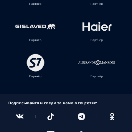
Партнёр
Партнёр
Партнёр
Партнёр
Партнёр
Партнёр
Подписывайся и следи за нами в соцсетях: