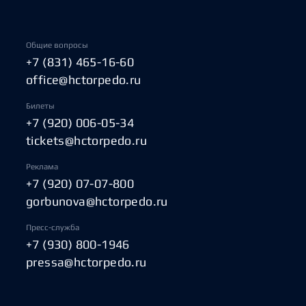
Общие вопросы
+7 (831) 465-16-60
office@hctorpedo.ru
Билеты
+7 (920) 006-05-34
tickets@hctorpedo.ru
Реклама
+7 (920) 07-07-800
gorbunova@hctorpedo.ru
Пресс-служба
+7 (930) 800-1946
pressa@hctorpedo.ru