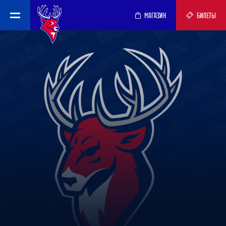
МАГАЗИН
БИЛЕТЫ