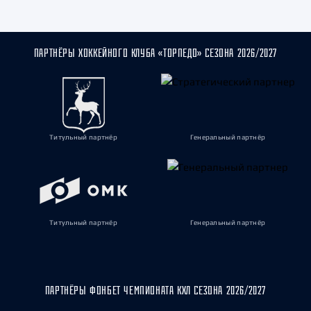
ПАРТНЁРЫ ХОККЕЙНОГО КЛУБА «ТОРПЕДО» СЕЗОНА 2026/2027
Титульный партнёр
Генеральный партнёр
Титульный партнёр
Генеральный партнёр
ПАРТНЁРЫ ФОНБЕТ ЧЕМПИОНАТА КХЛ СЕЗОНА 2026/2027