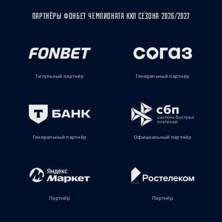
ПАРТНЁРЫ ФОНБЕТ ЧЕМПИОНАТА КХЛ СЕЗОНА 2026/2027
Титульный партнёр
Генеральный партнёр
Генеральный партнёр
Официальный партнёр
Партнёр
Партнёр