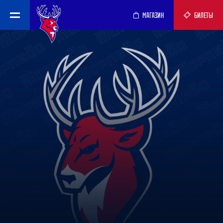
МАГАЗИН
БИЛЕТЫ