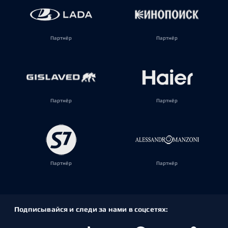
Партнёр
Партнёр
Партнёр
Партнёр
Партнёр
Партнёр
Подписывайся и следи за нами в соцсетях: