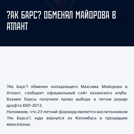
?АК БАРС? ОБМЕНЯЛ МАЙОРОВА В
АТЛАНТ
?Ак Барс? обменял нападающего Максима Майорова в
Атлант, сообщает официальный сайт казанского клуба.
Взамен барсы получили право выбора в пятом раунде
драфта КХЛ-2013.
Напомним, что 23-летний форвард является воспитанником
?Ак Барса?, куда вернулся из Коламбуса в прошедшее
межсезонье.