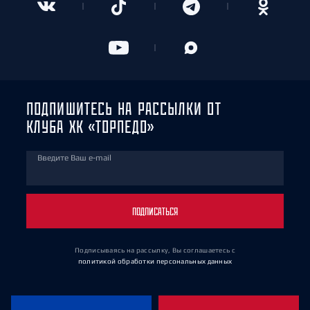
ПОДПИШИТЕСЬ НА РАССЫЛКИ ОТ
КЛУБА ХК «ТОРПЕДО»
Введите Ваш e-mail
ПОДПИСАТЬСЯ
Подписываясь на рассылку, Вы соглашаетесь
с
политикой обработки персональных данных