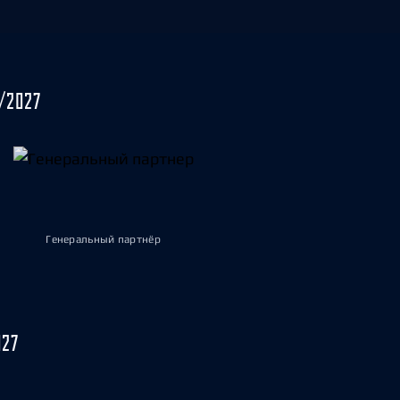
/2027
Генеральный партнёр
027