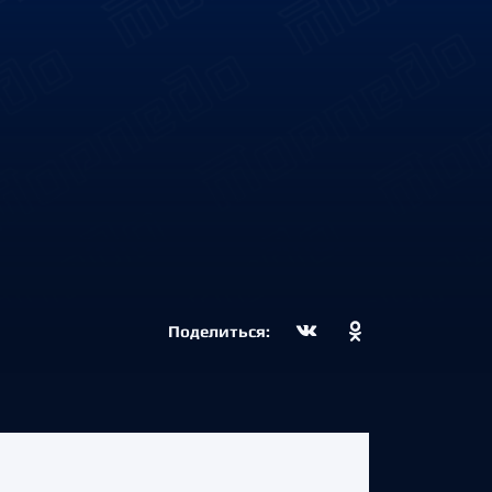
Поделиться: