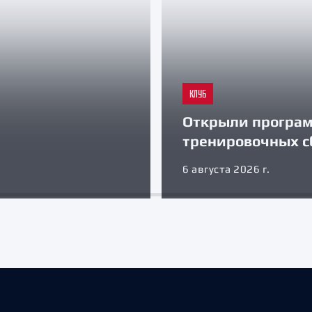
КЛУБ
Открыли програ
тренировочных с
6 августа 2026 г.