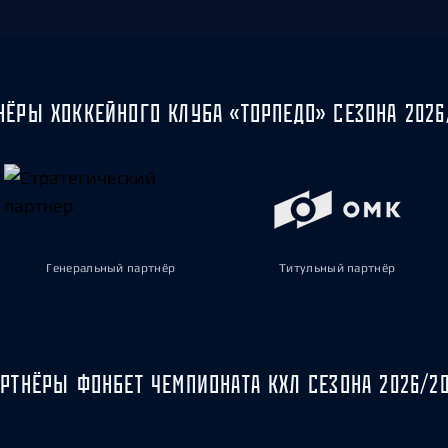
НЁРЫ ХОККЕЙНОГО КЛУБА «ТОРПЕДО» СЕЗОНА 2026
Генеральный партнёр
Титульный партнёр
РТНЁРЫ ФОНБЕТ ЧЕМПИОНАТА КХЛ СЕЗОНА 2026/2