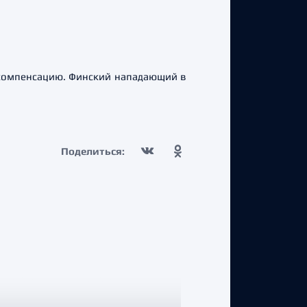
компенсацию. Финский нападающий в
Поделиться: