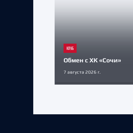
КЛУБ
Обмен с ХК «Сочи»
7 августа 2026 г.