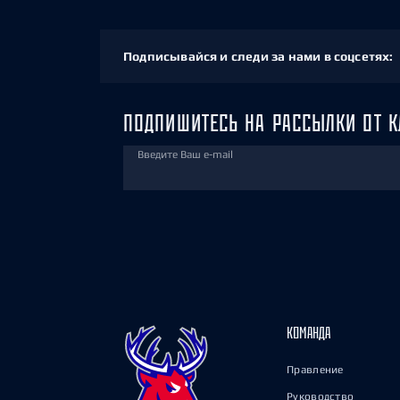
Подписывайся и следи за нами в соцсетях:
ПОДПИШИТЕСЬ НА РАССЫЛКИ ОТ К
Введите Ваш e-mail
КОМАНДА
Правление
Руководство