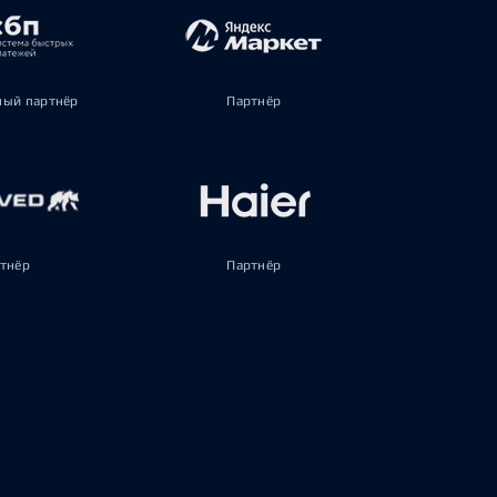
ый партнёр
Партнёр
тнёр
Партнёр