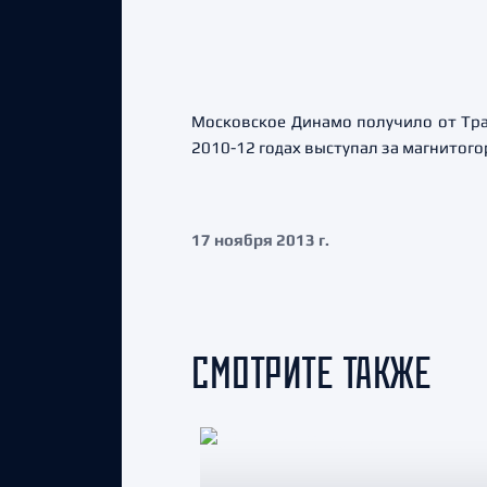
Московское Динамо получило от Тр
2010-12 годах выступал за магнитого
17 ноября 2013 г.
СМОТРИТЕ ТАКЖЕ