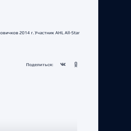
ичков 2014 г. Участник AHL All-Star
Поделиться: