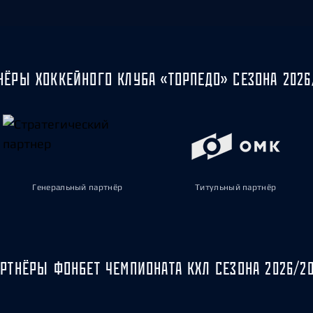
НЁРЫ ХОККЕЙНОГО КЛУБА «ТОРПЕДО» СЕЗОНА 2026
Генеральный партнёр
Титульный партнёр
РТНЁРЫ ФОНБЕТ ЧЕМПИОНАТА КХЛ СЕЗОНА 2026/2