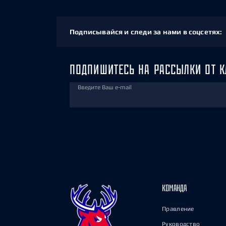
Подписывайся и следи за нами в соцсетях:
ПОДПИШИТЕСЬ НА РАССЫЛКИ ОТ К
Введите Ваш e-mail
КОМАНДА
Правление
Руководство