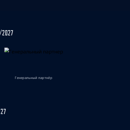
/2027
Генеральный партнёр
027