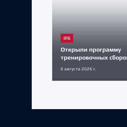
КЛУБ
Открыли программу
тренировочных сборо
6 августа 2026 г.