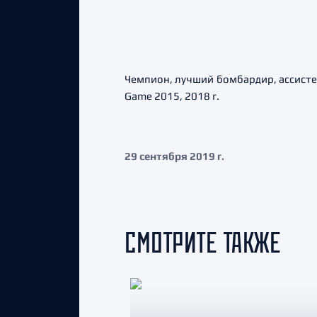
Чемпион, лучший бомбардир, ассисте
Game 2015, 2018 г.
29 сентября 2019 г.
СМОТРИТЕ ТАКЖЕ