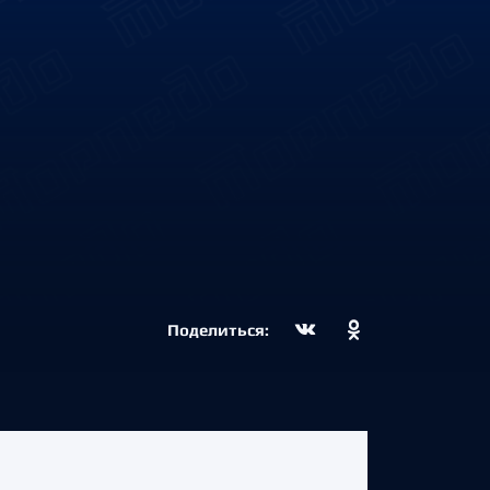
Поделиться: