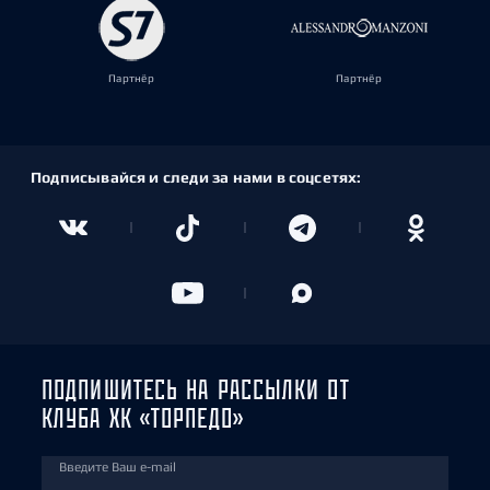
Партнёр
Партнёр
Подписывайся и следи за нами в соцсетях:
ПОДПИШИТЕСЬ НА РАССЫЛКИ ОТ
КЛУБА ХК «ТОРПЕДО»
Введите Ваш e-mail