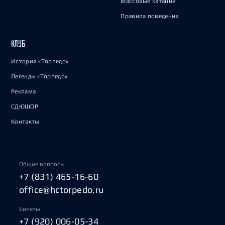
Массовые катания
Правила поведения
КЛУБ
История «Торпедо»
Легенды «Торпедо»
Реклама
СДЮШОР
Контакты
Общие вопросы
+7 (831) 465-16-60
office@hctorpedo.ru
Билеты
+7 (920) 006-05-34