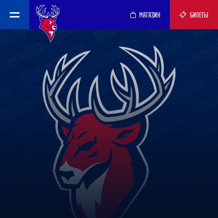
МАГАЗИН
БИЛЕТЫ