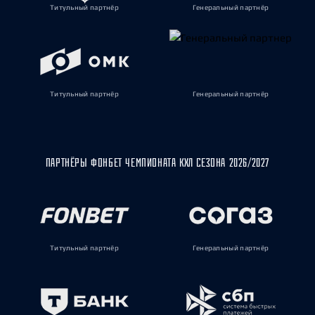
Титульный партнёр
Генеральный партнёр
Титульный партнёр
Генеральный партнёр
ПАРТНЁРЫ ФОНБЕТ ЧЕМПИОНАТА КХЛ СЕЗОНА 2026/2027
Титульный партнёр
Генеральный партнёр