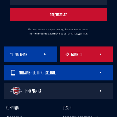
ПОДПИСАТЬСЯ
Подписываясь на рассылку, Вы соглашаетесь
с
политикой обработки персональных данных
МАГАЗИН
БИЛЕТЫ
МОБИЛЬНОЕ ПРИЛОЖЕНИЕ
МХК ЧАЙКА
КОМАНДА
СЕЗОН