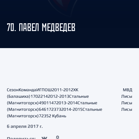
70. ПАВЕЛ МЕДВЕДЕВ
СезонКомандаИГПОШ2011-2012ХК МВД
(Балашиха)17022142012-2013Стальные Лисы
(Магнитогорск)49011472013-2014Стальные Лисы
(Магнитогорск)6461723732014-2015Стальные Лисы
(Магнитогорск)72352 Кубань
6 апреля 2017 г.
Поделиться: