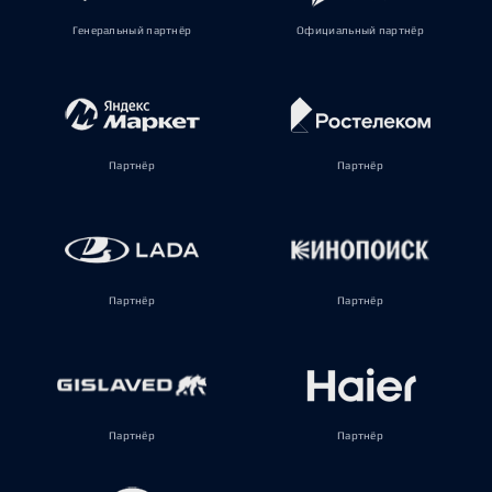
Генеральный партнёр
Официальный партнёр
Партнёр
Партнёр
Партнёр
Партнёр
Партнёр
Партнёр