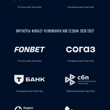
Титульный партнёр
Генеральный партнёр
ПАРТНЁРЫ ФОНБЕТ ЧЕМПИОНАТА КХЛ СЕЗОНА 2026/2027
Титульный партнёр
Генеральный партнёр
Генеральный партнёр
Официальный партнёр