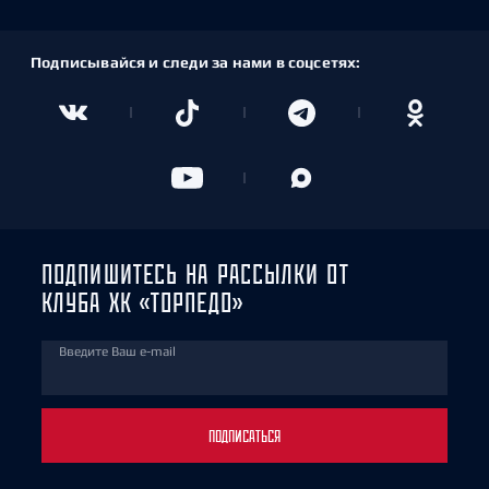
Подписывайся и следи за нами в соцсетях:
ПОДПИШИТЕСЬ НА РАССЫЛКИ ОТ
КЛУБА ХК «ТОРПЕДО»
Введите Ваш e-mail
ПОДПИСАТЬСЯ