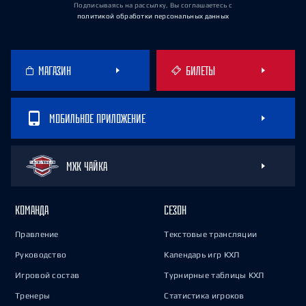
Подписываясь на рассылку, Вы соглашаетесь
с
политикой обработки персональных данных
МАГАЗИН
БИЛЕТЫ
МОБИЛЬНОЕ ПРИЛОЖЕНИЕ
МХК ЧАЙКА
КОМАНДА
СЕЗОН
Правление
Текстовые трансляции
Руководство
Календарь игр КХЛ
Игровой состав
Турнирные таблицы КХЛ
Тренеры
Статистика игроков