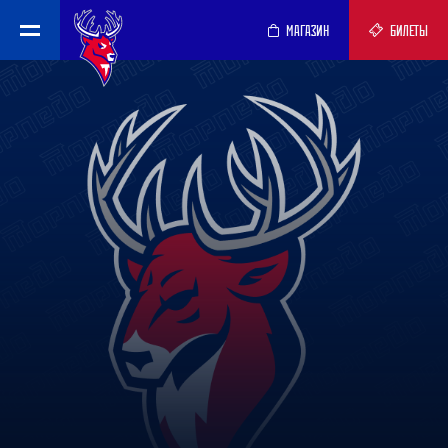
МАГАЗИН
БИЛЕТЫ