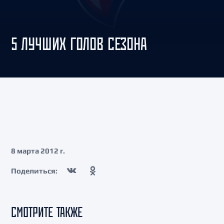
5 ЛУЧШИХ ГОЛОВ СЕЗОНА
8 марта 2012 г.
Поделиться:
СМОТРИТЕ ТАКЖЕ