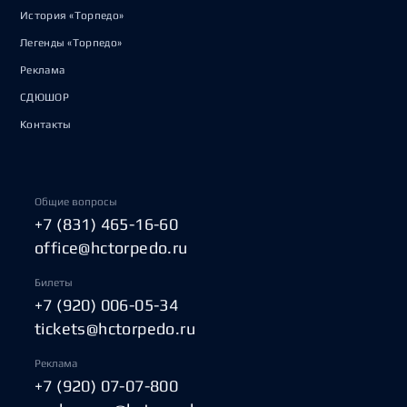
История «Торпедо»
Легенды «Торпедо»
Реклама
СДЮШОР
Контакты
Общие вопросы
+7 (831) 465-16-60
office@hctorpedo.ru
Билеты
+7 (920) 006-05-34
tickets@hctorpedo.ru
Реклама
+7 (920) 07-07-800