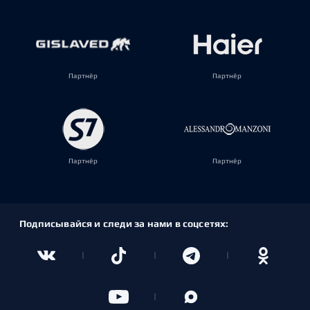
Партнёр
Партнёр
Партнёр
Партнёр
Подписывайся и следи за нами в соцсетях: