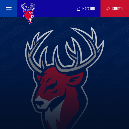
МАГАЗИН
БИЛЕТЫ