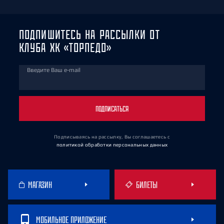
ПОДПИШИТЕСЬ НА РАССЫЛКИ ОТ
КЛУБА ХК «ТОРПЕДО»
Введите Ваш e-mail
ПОДПИСАТЬСЯ
Подписываясь на рассылку, Вы соглашаетесь
с
политикой обработки персональных данных
МАГАЗИН
БИЛЕТЫ
МОБИЛЬНОЕ ПРИЛОЖЕНИЕ