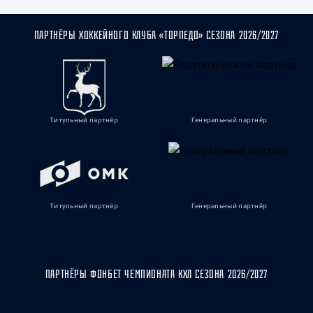
ПАРТНЁРЫ ХОККЕЙНОГО КЛУБА «ТОРПЕДО» СЕЗОНА 2026/2027
Титульный партнёр
Генеральный партнёр
Титульный партнёр
Генеральный партнёр
ПАРТНЁРЫ ФОНБЕТ ЧЕМПИОНАТА КХЛ СЕЗОНА 2026/2027