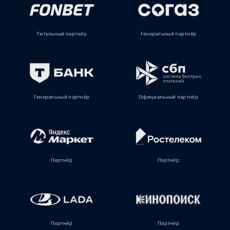
Титульный партнёр
Генеральный партнёр
Генеральный партнёр
Официальный партнёр
Партнёр
Партнёр
Партнёр
Партнёр