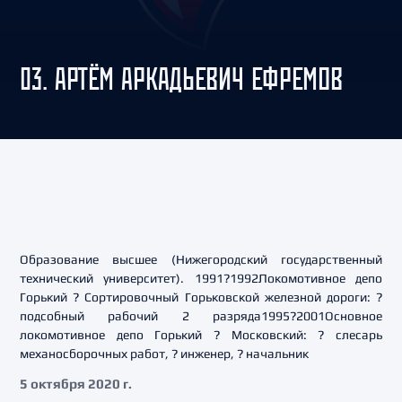
03. АРТЁМ АРКАДЬЕВИЧ ЕФРЕМОВ
Образование высшее (Нижегородский государственный
технический университет). 1991?1992Локомотивное депо
Горький ? Сортировочный Горьковской железной дороги: ?
подсобный рабочий 2 разряда1995?2001Основное
локомотивное депо Горький ? Московский: ? слесарь
механосборочных работ, ? инженер, ? начальник
5 октября 2020 г.