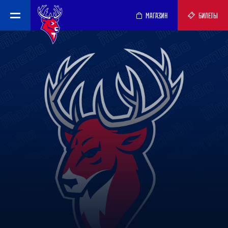
МАГАЗИН
БИЛЕТЫ