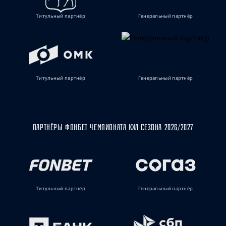
Титульный партнёр
Генеральный партнёр
Титульный партнёр
Генеральный партнёр
ПАРТНЁРЫ ФОНБЕТ ЧЕМПИОНАТА КХЛ СЕЗОНА 2026/2027
Титульный партнёр
Генеральный партнёр