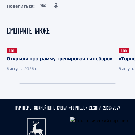
Поделиться:
СМОТРИТЕ ТАКЖЕ
КЛУБ
КЛУБ
Открыли программу тренировочных сборов
«Торпе
6 августа 2026 г.
3 августа
ПАРТНЁРЫ ХОККЕЙНОГО КЛУБА «ТОРПЕДО» СЕЗОНА 2026/2027