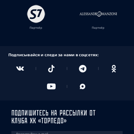
Партнёр
Партнёр
Подписывайся и следи за нами в соцсетях:
ПОДПИШИТЕСЬ НА РАССЫЛКИ ОТ
КЛУБА ХК «ТОРПЕДО»