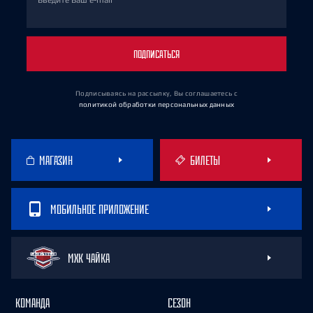
Введите Ваш e-mail
ПОДПИСАТЬСЯ
Подписываясь на рассылку, Вы соглашаетесь
с
политикой обработки персональных данных
МАГАЗИН
БИЛЕТЫ
МОБИЛЬНОЕ ПРИЛОЖЕНИЕ
МХК ЧАЙКА
КОМАНДА
СЕЗОН