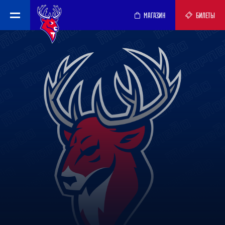
МАГАЗИН
БИЛЕТЫ