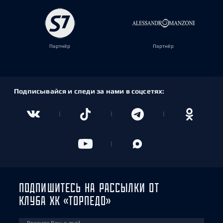
Партнёр
Партнёр
Подписывайся и следи за нами в соцсетях:
ПОДПИШИТЕСЬ НА РАССЫЛКИ ОТ
КЛУБА ХК «ТОРПЕДО»