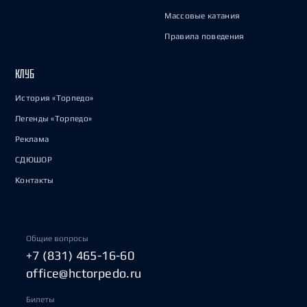
Массовые катания
Правила поведения
КЛУБ
История «Торпедо»
Легенды «Торпедо»
Реклама
СДЮШОР
Контакты
Общие вопросы
+7 (831) 465-16-60
office@hctorpedo.ru
Билеты