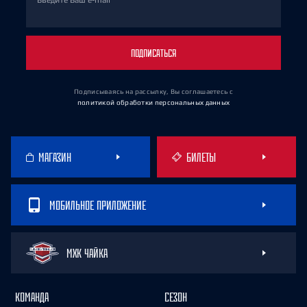
Введите Ваш e-mail
ПОДПИСАТЬСЯ
Подписываясь на рассылку, Вы соглашаетесь
с
политикой обработки персональных данных
МАГАЗИН
БИЛЕТЫ
МОБИЛЬНОЕ ПРИЛОЖЕНИЕ
МХК ЧАЙКА
КОМАНДА
СЕЗОН