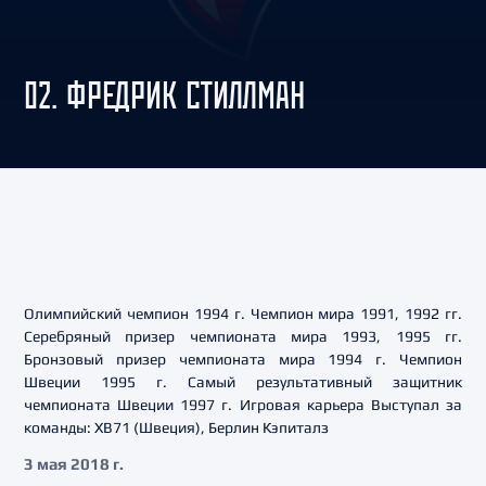
02. ФРЕДРИК СТИЛЛМАН
Олимпийский чемпион 1994 г. Чемпион мира 1991, 1992 гг.
Серебряный призер чемпионата мира 1993, 1995 гг.
Бронзовый призер чемпионата мира 1994 г. Чемпион
Швеции 1995 г. Самый результативный защитник
чемпионата Швеции 1997 г. Игровая карьера Выступал за
команды: ХВ71 (Швеция), Берлин Кэпиталз
3 мая 2018 г.