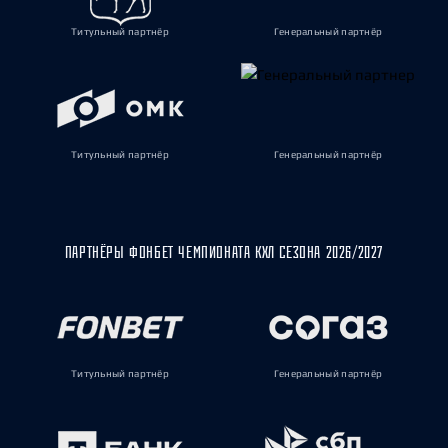
Титульный партнёр
Генеральный партнёр
Титульный партнёр
Генеральный партнёр
ПАРТНЁРЫ ФОНБЕТ ЧЕМПИОНАТА КХЛ СЕЗОНА 2026/2027
Титульный партнёр
Генеральный партнёр