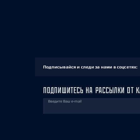
Подписывайся и следи за нами в соцсетях:
ПОДПИШИТЕСЬ НА РАССЫЛКИ ОТ К
Введите Ваш e-mail