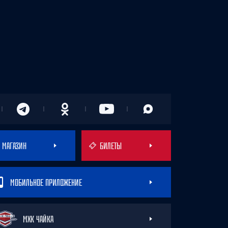
МАГАЗИН
БИЛЕТЫ
МОБИЛЬНОЕ ПРИЛОЖЕНИЕ
МХК ЧАЙКА