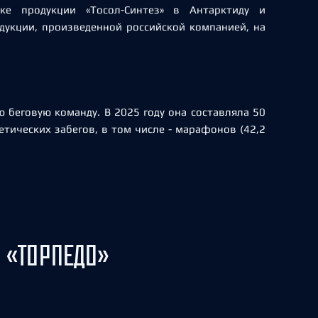
ке продукции «Тосол-Синтез» в Антарктиду и
одукции, произведенной российской компанией, на
 беговую команду. В 2025 году она составляла 50
тических забегов, в том числе - марафонов (42,2
 «ТОРПЕДО»