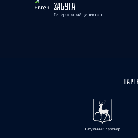
ЗАБУГА
Генеральный директор
ПАРТ
Титульный партнёр