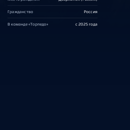
Гражданство
Россия
В команде «Торпедо»
с 2025 года