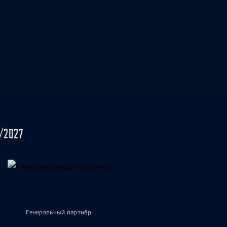
/2027
Генеральный партнёр