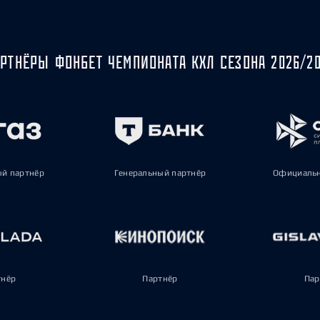
РТНЁРЫ ФОНБЕТ ЧЕМПИОНАТА КХЛ СЕЗОНА 2026/2
ый партнёр
Генеральный партнёр
Официальн
тнёр
Партнёр
Пар