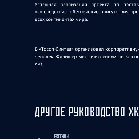
Успешная реализация проекта по постав
как следствие, обеспечение присутствия пр
всех континентах мира.
В «Тосол-Синтез» организовал корпоративную
человек. Финишер многочисленных легкоатле
км).
ДРУГОЕ РУКОВОДСТВО ХК
ЕВГЕНИЙ