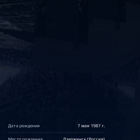
Дата рождения
7 мая 1987 г.
Место рождения
Дзержинск (Россия)