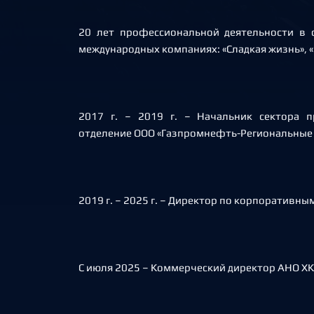
20 лет профессиональной деятельности в 
международных компаниях: «Сладкая жизнь», «
2017 г. – 2019 г. – Начальник сектора 
отделение ООО «Газпромнефть-Региональные
2019 г. – 2025 г. – Директор по корпоративн
С июля 2025 – Коммерческий директор АНО ХК