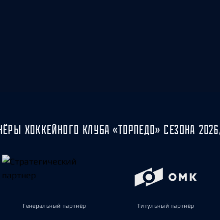
НЁРЫ ХОККЕЙНОГО КЛУБА «ТОРПЕДО» СЕЗОНА 2026
Генеральный партнёр
Титульный партнёр