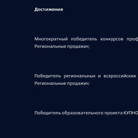
Достижения
Многократный победитель конкурсов проф
Региональные продажи»;
Победитель региональных и всероссийских
Региональные продажи»;
Победитель образовательного проекта КУПНО 