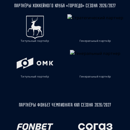
ПАРТНЁРЫ ХОККЕЙНОГО КЛУБА «ТОРПЕДО» СЕЗОНА 2026/2027
Титульный партнёр
Генеральный партнёр
Титульный партнёр
Генеральный партнёр
ПАРТНЁРЫ ФОНБЕТ ЧЕМПИОНАТА КХЛ СЕЗОНА 2026/2027