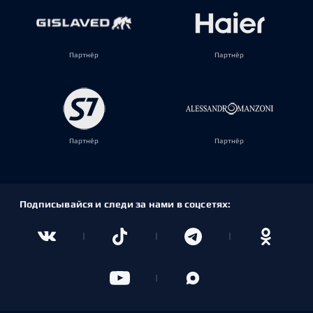
Партнёр
Партнёр
Партнёр
Партнёр
Подписывайся и следи за нами в соцсетях: