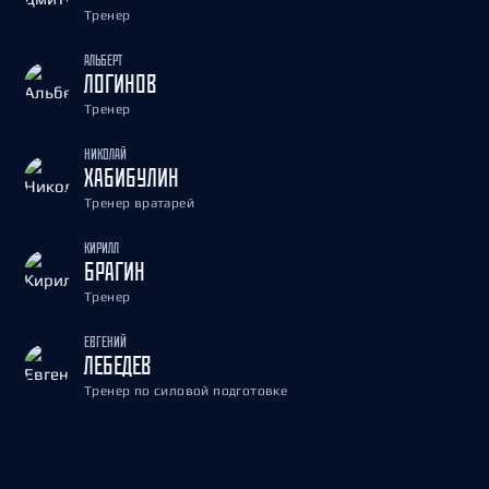
Тренер
АЛЬБЕРТ
ЛОГИНОВ
Тренер
НИКОЛАЙ
ХАБИБУЛИН
Тренер вратарей
КИРИЛЛ
БРАГИН
Тренер
ЕВГЕНИЙ
ЛЕБЕДЕВ
Тренер по силовой подготовке