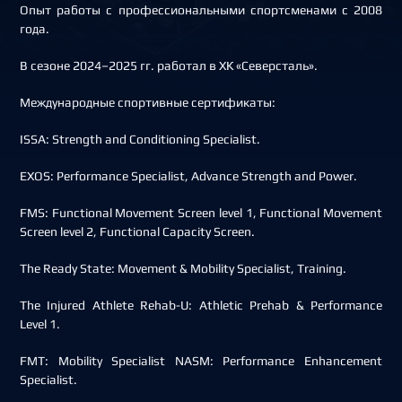
Опыт работы с профессиональными спортсменами с 2008
года.
В сезоне 2024–2025 гг. работал в ХК «Северсталь».
Международные спортивные сертификаты:
ISSA: Strength and Conditioning Specialist.
EXOS: Performance Specialist, Advance Strength and Power.
FMS: Functional Movement Screen level 1, Functional Movement
Screen level 2, Functional Capacity Screen.
The Ready State: Movement & Mobility Specialist, Training.
The Injured Athlete Rehab-U: Athletic Prehab & Performance
Level 1.
FMT: Mobility Specialist NASM: Performance Enhancement
Specialist.