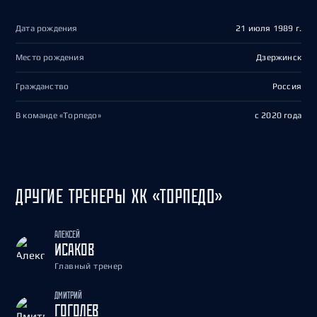
Дата рождения
21 июля 1989 г.
Место рождения
Дзержинск
Гражданство
Россия
В команде «Торпедо»
с 2020 года
ДРУГИЕ ТРЕНЕРЫ ХК «ТОРПЕДО»
АЛЕКСЕЙ
ИСАКОВ
Главный тренер
ДМИТРИЙ
ГОГОЛЕВ