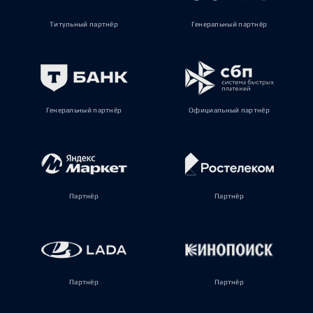
Титульный партнёр
Генеральный партнёр
Генеральный партнёр
Официальный партнёр
Партнёр
Партнёр
Партнёр
Партнёр