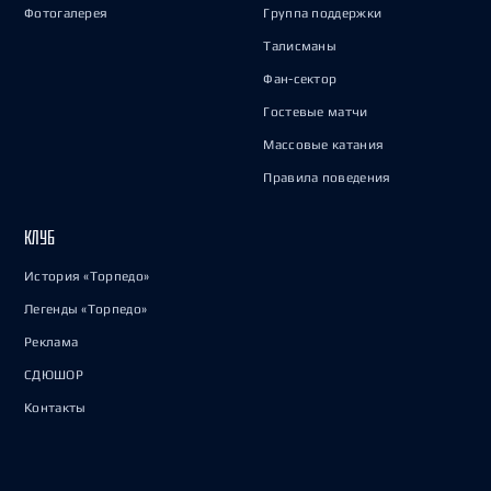
Фотогалерея
Группа поддержки
Талисманы
Фан-сектор
Гостевые матчи
Массовые катания
Правила поведения
КЛУБ
История «Торпедо»
Легенды «Торпедо»
Реклама
СДЮШОР
Контакты