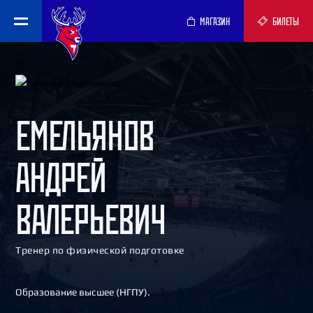
МАГАЗИН
БИЛЕТЫ
ЕМЕЛЬЯНОВ
АНДРЕЙ
ВАЛЕРЬЕВИЧ
Тренер по физической подготовке
Образование высшее (НГПУ).