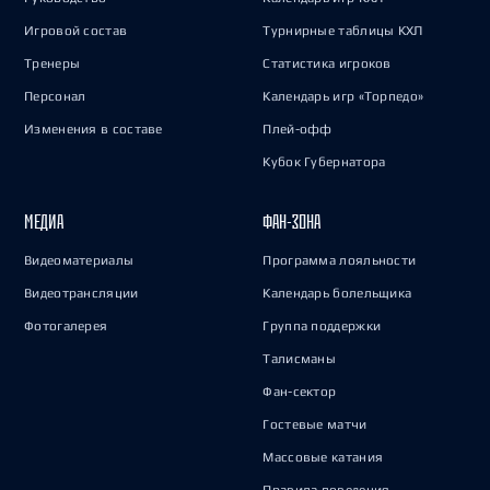
Игровой состав
Турнирные таблицы КХЛ
Тренеры
Статистика игроков
Персонал
Календарь игр «Торпедо»
Изменения в составе
Плей-офф
Кубок Губернатора
МЕДИА
ФАН-ЗОНА
Видеоматериалы
Программа лояльности
Видеотрансляции
Календарь болельщика
Фотогалерея
Группа поддержки
Талисманы
Фан-сектор
Гостевые матчи
Массовые катания