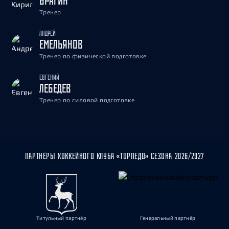
БРАГИН
Тренер
АНДРЕЙ
ЕМЕЛЬЯНОВ
Тренер по физической подготовке
ЕВГЕНИЙ
ЛЕБЕДЕВ
Тренер по силовой подготовке
ПАРТНЁРЫ ХОККЕЙНОГО КЛУБА «ТОРПЕДО» СЕЗОНА 2026/2027
Титульный партнёр
Генеральный партнёр