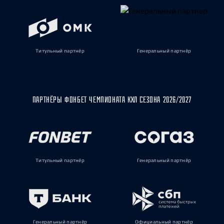
Титульный партнёр
Генеральный партнёр
ПАРТНЁРЫ ФОНБЕТ ЧЕМПИОНАТА КХЛ СЕЗОНА 2026/2027
Титульный партнёр
Генеральный партнёр
Генеральный партнёр
Официальный партнёр