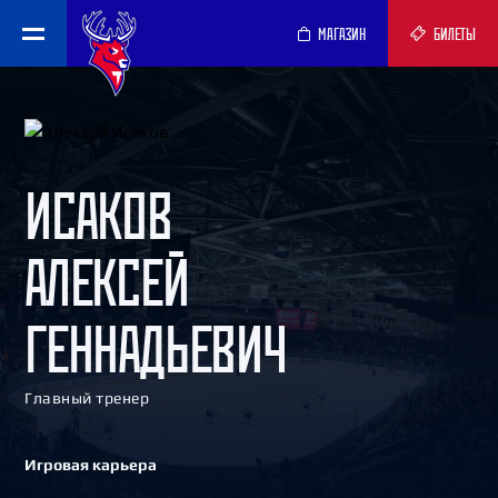
МАГАЗИН
БИЛЕТЫ
ИСАКОВ
АЛЕКСЕЙ
ГЕННАДЬЕВИЧ
Главный тренер
Игровая карьера