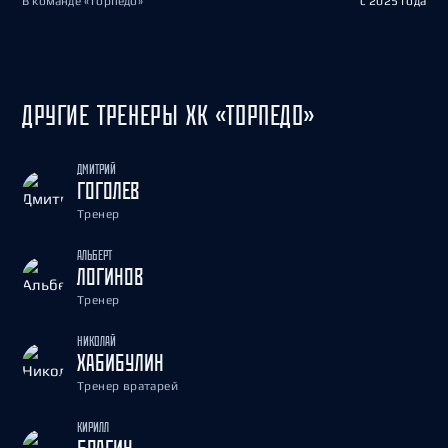
В команде «Торпедо»
с 2025 года
ДРУГИЕ ТРЕНЕРЫ ХК «ТОРПЕДО»
ДМИТРИЙ
ГОГОЛЕВ
Тренер
АЛЬБЕРТ
ЛОГИНОВ
Тренер
НИКОЛАЙ
ХАБИБУЛИН
Тренер вратарей
КИРИЛЛ