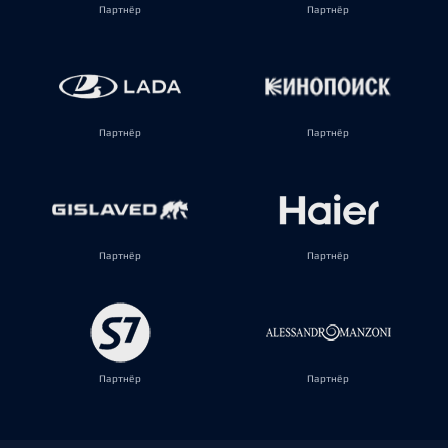
Партнёр
Партнёр
Партнёр
Партнёр
Партнёр
Партнёр
Партнёр
Партнёр