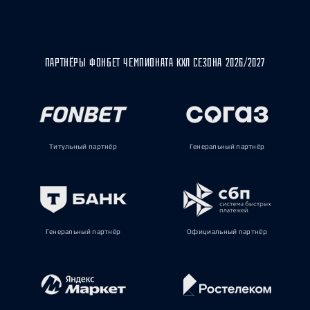
ПАРТНЁРЫ ФОНБЕТ ЧЕМПИОНАТА КХЛ СЕЗОНА 2026/2027
Титульный партнёр
Генеральный партнёр
Генеральный партнёр
Официальный партнёр