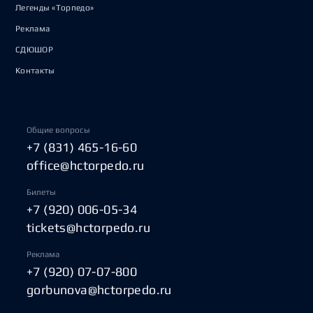
Легенды «Торпедо»
Реклама
СДЮШОР
Контакты
Общие вопросы
+7 (831) 465-16-60
office@hctorpedo.ru
Билеты
+7 (920) 006-05-34
tickets@hctorpedo.ru
Реклама
+7 (920) 07-07-800
gorbunova@hctorpedo.ru