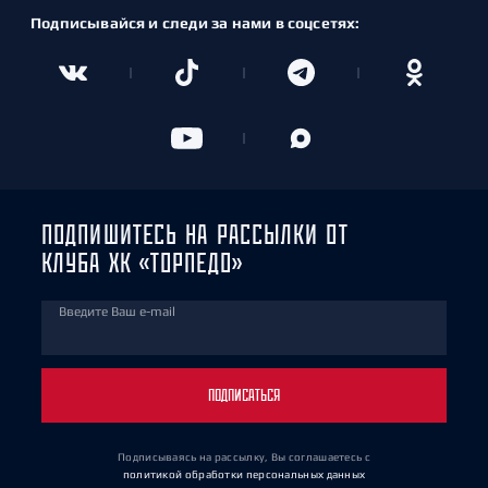
Подписывайся и следи за нами в соцсетях:
ПОДПИШИТЕСЬ НА РАССЫЛКИ ОТ
КЛУБА ХК «ТОРПЕДО»
Введите Ваш e-mail
ПОДПИСАТЬСЯ
Подписываясь на рассылку, Вы соглашаетесь
с
политикой обработки персональных данных