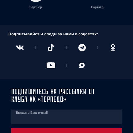
Партнёр
Партнёр
Подписывайся и следи за нами в соцсетях:
ПОДПИШИТЕСЬ НА РАССЫЛКИ ОТ
КЛУБА ХК «ТОРПЕДО»
Введите Ваш e-mail