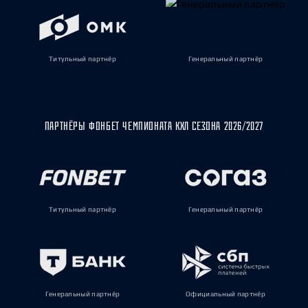
Титульный партнёр
Генеральный партнёр
ПАРТНЁРЫ ФОНБЕТ ЧЕМПИОНАТА КХЛ СЕЗОНА 2026/2027
Титульный партнёр
Генеральный партнёр
Генеральный партнёр
Официальный партнёр