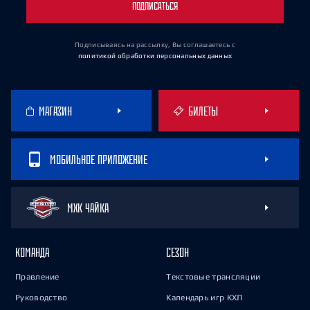
ПОДПИСАТЬСЯ
Подписываясь на рассылку, Вы соглашаетесь
с
политикой обработки персональных данных
МАГАЗИН
БИЛЕТЫ
МОБИЛЬНОЕ ПРИЛОЖЕНИЕ
МХК ЧАЙКА
КОМАНДА
СЕЗОН
Правление
Текстовые трансляции
Руководство
Календарь игр КХЛ