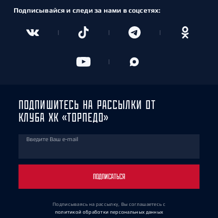
Подписывайся и следи за нами в соцсетях:
ПОДПИШИТЕСЬ НА РАССЫЛКИ ОТ
КЛУБА ХК «ТОРПЕДО»
Введите Ваш e-mail
ПОДПИСАТЬСЯ
Подписываясь на рассылку, Вы соглашаетесь
с
политикой обработки персональных данных