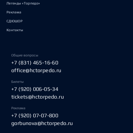
Легенды «Торпедо»
Реклама
СДЮШОР
Контакты
Общие вопросы
+7 (831) 465-16-60
office@hctorpedo.ru
Билеты
+7 (920) 006-05-34
tickets@hctorpedo.ru
Реклама
+7 (920) 07-07-800
gorbunova@hctorpedo.ru