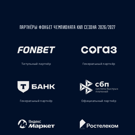
ПАРТНЁРЫ ФОНБЕТ ЧЕМПИОНАТА КХЛ СЕЗОНА 2026/2027
Титульный партнёр
Генеральный партнёр
Генеральный партнёр
Официальный партнёр