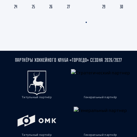
24
25
26
27
28
29
30
ПАРТНЁРЫ ХОККЕЙНОГО КЛУБА «ТОРПЕДО» СЕЗОНА 2026/2027
Титульный партнёр
Генеральный партнёр
Титульный партнёр
Генеральный партнёр