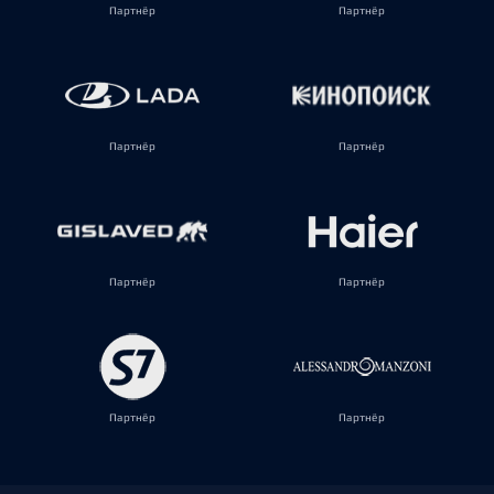
Партнёр
Партнёр
Партнёр
Партнёр
Партнёр
Партнёр
Партнёр
Партнёр