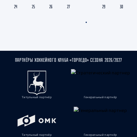
24
25
26
27
28
29
30
ПАРТНЁРЫ ХОККЕЙНОГО КЛУБА «ТОРПЕДО» СЕЗОНА 2026/2027
Титульный партнёр
Генеральный партнёр
Титульный партнёр
Генеральный партнёр