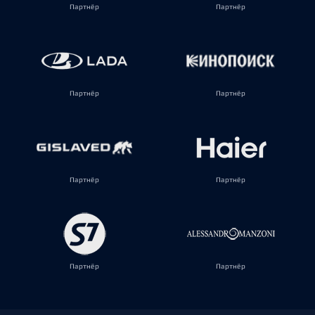
Партнёр
Партнёр
Партнёр
Партнёр
Партнёр
Партнёр
Партнёр
Партнёр