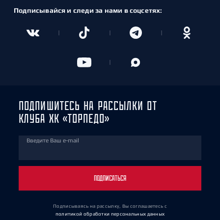
Подписывайся и следи за нами в соцсетях:
ПОДПИШИТЕСЬ НА РАССЫЛКИ ОТ
КЛУБА ХК «ТОРПЕДО»
Введите Ваш e-mail
ПОДПИСАТЬСЯ
Подписываясь на рассылку, Вы соглашаетесь
с
политикой обработки персональных данных