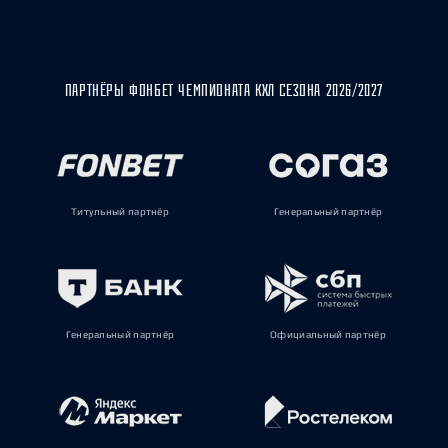
ПАРТНЁРЫ ФОНБЕТ ЧЕМПИОНАТА КХЛ СЕЗОНА 2026/2027
Титульный партнёр
Генеральный партнёр
Генеральный партнёр
Официальный партнёр