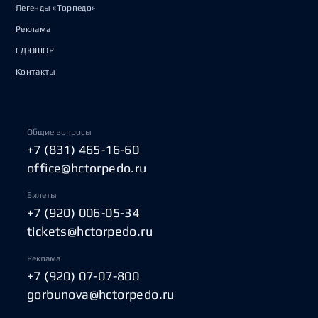
Легенды «Торпедо»
Реклама
СДЮШОР
Контакты
Общие вопросы
+7 (831) 465-16-60
office@hctorpedo.ru
Билеты
+7 (920) 006-05-34
tickets@hctorpedo.ru
Реклама
+7 (920) 07-07-800
gorbunova@hctorpedo.ru