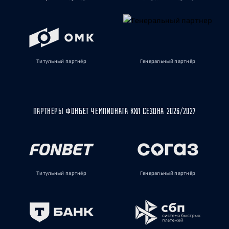
Титульный партнёр
Генеральный партнёр
ПАРТНЁРЫ ФОНБЕТ ЧЕМПИОНАТА КХЛ СЕЗОНА 2026/2027
Титульный партнёр
Генеральный партнёр