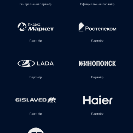
Генеральный партнёр
Официальный партнёр
Партнёр
Партнёр
Партнёр
Партнёр
Партнёр
Партнёр