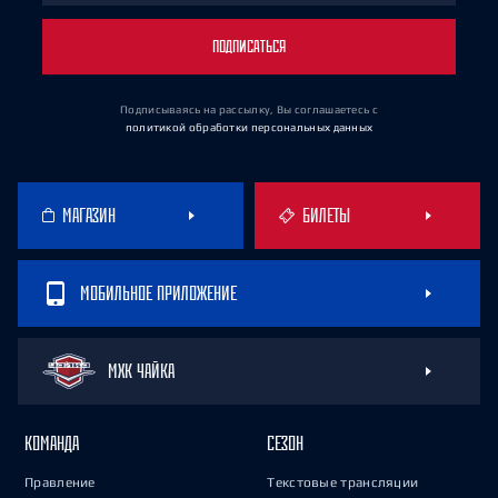
ПОДПИСАТЬСЯ
Подписываясь на рассылку, Вы соглашаетесь
с
политикой обработки персональных данных
МАГАЗИН
БИЛЕТЫ
МОБИЛЬНОЕ ПРИЛОЖЕНИЕ
МХК ЧАЙКА
КОМАНДА
СЕЗОН
Правление
Текстовые трансляции