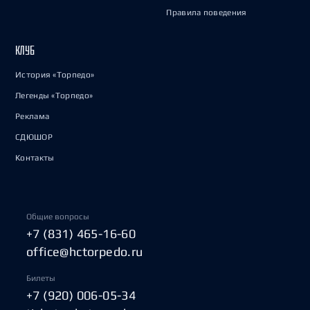
Правила поведения
КЛУБ
История «Торпедо»
Легенды «Торпедо»
Реклама
СДЮШОР
Контакты
Общие вопросы
+7 (831) 465-16-60
office@hctorpedo.ru
Билеты
+7 (920) 006-05-34