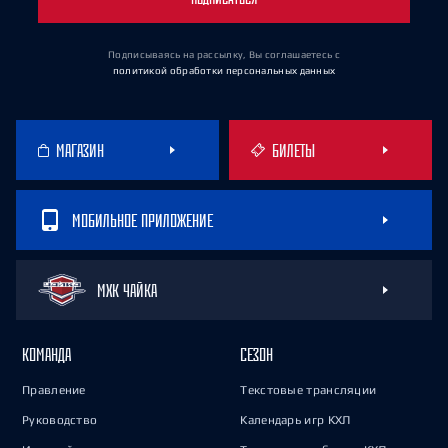
Подписываясь на рассылку, Вы соглашаетесь
с
политикой обработки персональных данных
МАГАЗИН
БИЛЕТЫ
МОБИЛЬНОЕ ПРИЛОЖЕНИЕ
МХК ЧАЙКА
КОМАНДА
СЕЗОН
Правление
Текстовые трансляции
Руководство
Календарь игр КХЛ