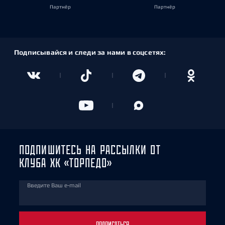
Партнёр
Партнёр
Подписывайся и следи за нами в соцсетях:
ПОДПИШИТЕСЬ НА РАССЫЛКИ ОТ
КЛУБА ХК «ТОРПЕДО»
Введите Ваш e-mail
ПОДПИСАТЬСЯ