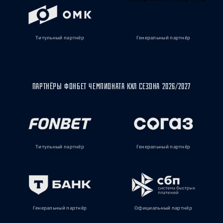
Титульный партнёр
Генеральный партнёр
ПАРТНЁРЫ ФОНБЕТ ЧЕМПИОНАТА КХЛ СЕЗОНА 2026/2027
Титульный партнёр
Генеральный партнёр
Генеральный партнёр
Официальный партнёр