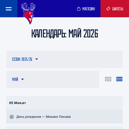
МАГАЗИН
БИЛЕТЫ
КАЛЕНДАРЬ: МАЙ 2026
СЕЗОН 2025/26
МАЙ
05 Мая,вт
День рождения — Михаил Пинаев