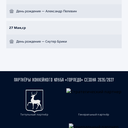
День рождения — Александр Пелевин
27 Мая,ср
День рождения — Скутер Брики
ПАРТНЁРЫ ХОККЕЙНОГО КЛУБА «ТОРПЕДО» СЕЗОНА 2026/2027
Титульный партнёр
Генеральный партнёр