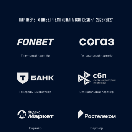
ПАРТНЁРЫ ФОНБЕТ ЧЕМПИОНАТА КХЛ СЕЗОНА 2026/2027
Титульный партнёр
Генеральный партнёр
Генеральный партнёр
Официальный партнёр
Партнёр
Партнёр