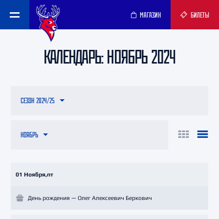
МАГАЗИН
БИЛЕТЫ
КАЛЕНДАРЬ: НОЯБРЬ 2024
СЕЗОН 2024/25
НОЯБРЬ
01 Ноября,пт
День рождения — Олег Алексеевич Беркович