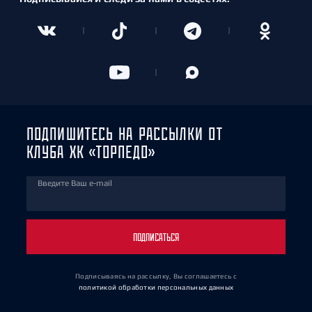
ПОДПИШИТЕСЬ НА РАССЫЛКИ ОТ
КЛУБА ХК «ТОРПЕДО»
Введите Ваш e-mail
ПОДПИСАТЬСЯ
Подписываясь на рассылку, Вы соглашаетесь
с
политикой обработки персональных данных