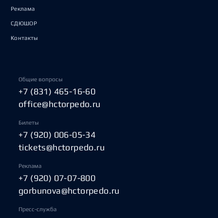
Реклама
СДЮШОР
Контакты
Общие вопросы
+7 (831) 465-16-60
office@hctorpedo.ru
Билеты
+7 (920) 006-05-34
tickets@hctorpedo.ru
Реклама
+7 (920) 07-07-800
gorbunova@hctorpedo.ru
Пресс-служба