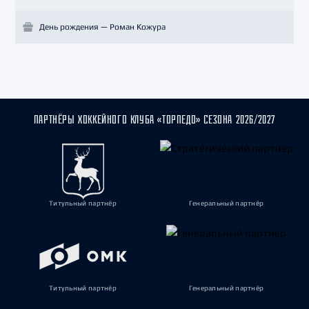
День рождения — Роман Кожура
ПАРТНЁРЫ ХОККЕЙНОГО КЛУБА «ТОРПЕДО» СЕЗОНА 2026/2027
Титульный партнёр
Генеральный партнёр
Титульный партнёр
Генеральный партнёр