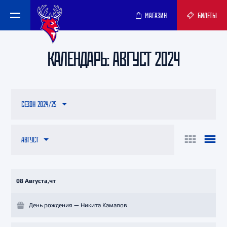
МАГАЗИН
БИЛЕТЫ
КАЛЕНДАРЬ: АВГУСТ 2024
СЕЗОН 2024/25
АВГУСТ
08 Августа,чт
День рождения — Никита Камалов