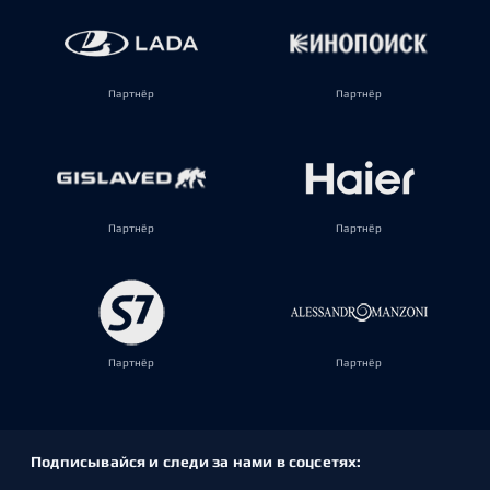
Партнёр
Партнёр
Партнёр
Партнёр
Партнёр
Партнёр
Подписывайся и следи за нами в соцсетях: