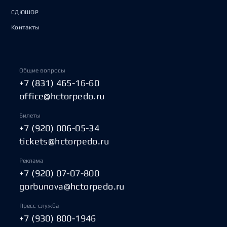
СДЮШОР
Контакты
Общие вопросы
+7 (831) 465-16-60
office@hctorpedo.ru
Билеты
+7 (920) 006-05-34
tickets@hctorpedo.ru
Реклама
+7 (920) 07-07-800
gorbunova@hctorpedo.ru
Пресс-служба
+7 (930) 800-1946