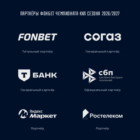
ПАРТНЁРЫ ФОНБЕТ ЧЕМПИОНАТА КХЛ СЕЗОНА 2026/2027
Титульный партнёр
Генеральный партнёр
Генеральный партнёр
Официальный партнёр
Партнёр
Партнёр