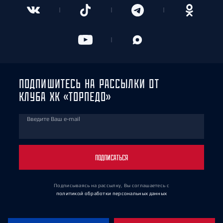
ПОДПИШИТЕСЬ НА РАССЫЛКИ ОТ
КЛУБА ХК «ТОРПЕДО»
Введите Ваш e-mail
ПОДПИСАТЬСЯ
Подписываясь на рассылку, Вы соглашаетесь
с
политикой обработки персональных данных