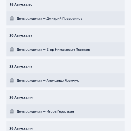
18 Августа,вс
День рождения — Дмитрий Повереннов
20 Августа,вт
День рождения — Егор Николаевич Поляков
22 Августа,чт
День рождения — Александр Яремчук
26 Августа,пн
День рождения — Игорь Гераськин
26 Августа,пн