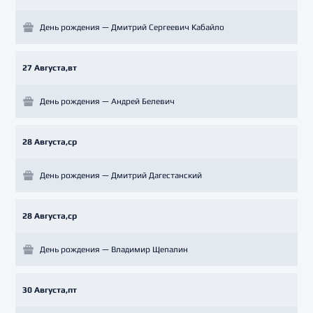
День рождения — Дмитрий Сергеевич Кабайло
27 Августа,вт
День рождения — Андрей Белевич
28 Августа,ср
День рождения — Дмитрий Дагестанский
28 Августа,ср
День рождения — Владимир Щепалин
30 Августа,пт