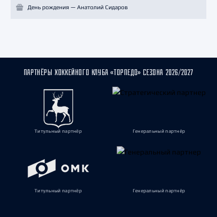
День рождения — Анатолий Сидаров
ПАРТНЁРЫ ХОККЕЙНОГО КЛУБА «ТОРПЕДО» СЕЗОНА 2026/2027
Титульный партнёр
Генеральный партнёр
Титульный партнёр
Генеральный партнёр