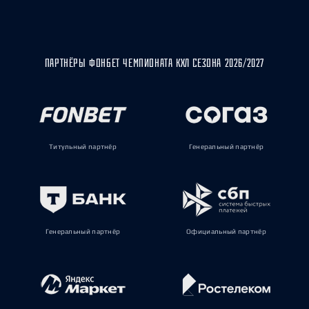
ПАРТНЁРЫ ФОНБЕТ ЧЕМПИОНАТА КХЛ СЕЗОНА 2026/2027
Титульный партнёр
Генеральный партнёр
Генеральный партнёр
Официальный партнёр