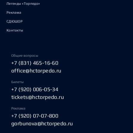
Легенды «Торпедо»
Реклама
СДЮШОР
Контакты
Общие вопросы
+7 (831) 465-16-60
office@hctorpedo.ru
Билеты
+7 (920) 006-05-34
tickets@hctorpedo.ru
Реклама
+7 (920) 07-07-800
gorbunova@hctorpedo.ru