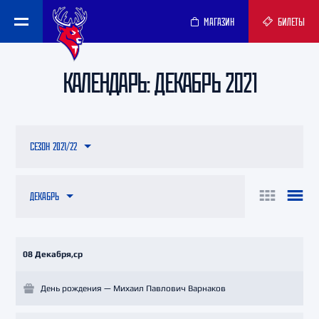
МАГАЗИН
БИЛЕТЫ
КАЛЕНДАРЬ: ДЕКАБРЬ 2021
СЕЗОН 2021/22
ДЕКАБРЬ
08 Декабря,ср
День рождения — Михаил Павлович Варнаков