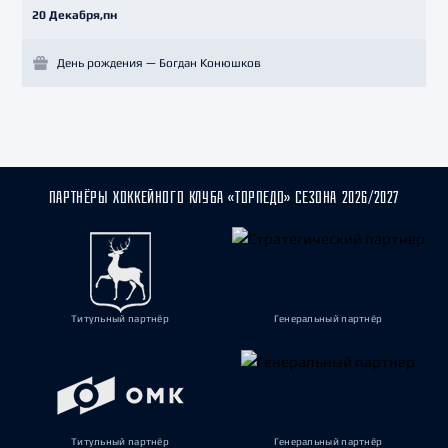
20 Декабря,пн
День рождения — Богдан Конюшков
ПАРТНЁРЫ ХОККЕЙНОГО КЛУБА «ТОРПЕДО» СЕЗОНА 2026/2027
Титульный партнёр
Генеральный партнёр
Титульный партнёр
Генеральный партнёр