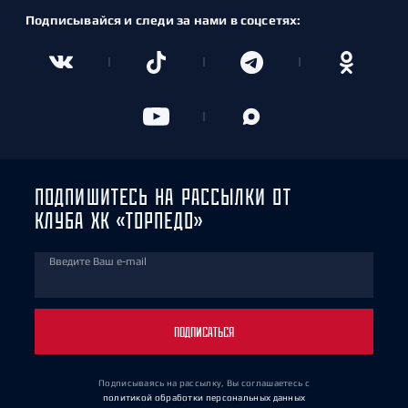
Подписывайся и следи за нами в соцсетях:
ПОДПИШИТЕСЬ НА РАССЫЛКИ ОТ
КЛУБА ХК «ТОРПЕДО»
Введите Ваш e-mail
ПОДПИСАТЬСЯ
Подписываясь на рассылку, Вы соглашаетесь
с
политикой обработки персональных данных