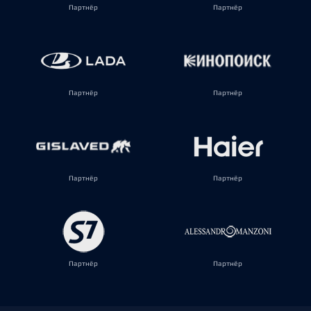
Партнёр
Партнёр
Партнёр
Партнёр
Партнёр
Партнёр
Партнёр
Партнёр