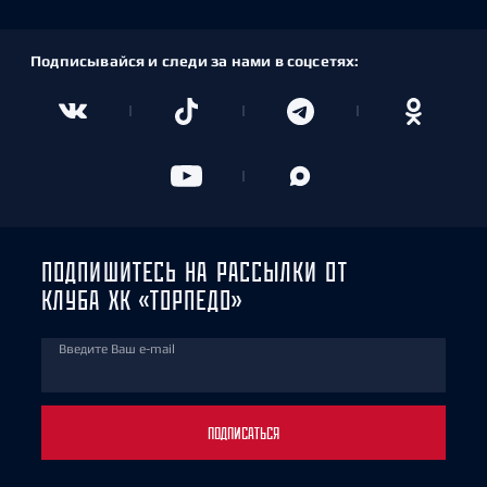
Подписывайся и следи за нами в соцсетях:
ПОДПИШИТЕСЬ НА РАССЫЛКИ ОТ
КЛУБА ХК «ТОРПЕДО»
Введите Ваш e-mail
ПОДПИСАТЬСЯ