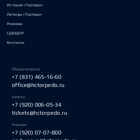
История «Торпедо»
Легенды «Торпедо»
Реклама
СДЮШОР
Контакты
Общие вопросы
+7 (831) 465-16-60
office@hctorpedo.ru
Билеты
+7 (920) 006-05-34
tickets@hctorpedo.ru
Реклама
+7 (920) 07-07-800