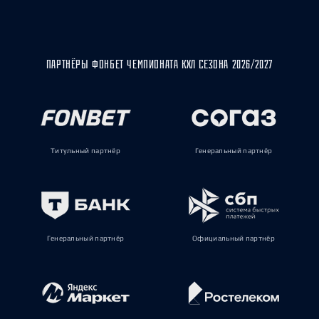
ПАРТНЁРЫ ФОНБЕТ ЧЕМПИОНАТА КХЛ СЕЗОНА 2026/2027
Титульный партнёр
Генеральный партнёр
Генеральный партнёр
Официальный партнёр