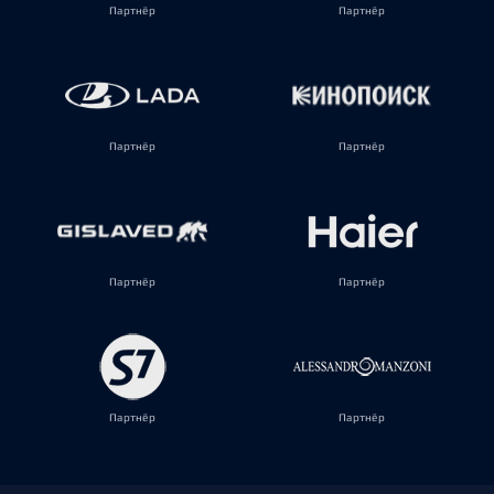
Партнёр
Партнёр
Партнёр
Партнёр
Партнёр
Партнёр
Партнёр
Партнёр