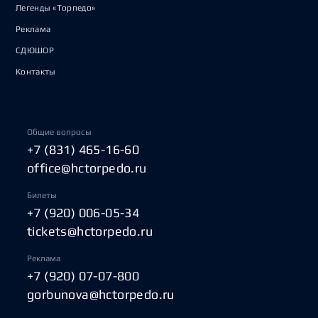
Легенды «Торпедо»
Реклама
СДЮШОР
Контакты
Общие вопросы
+7 (831) 465-16-60
office@hctorpedo.ru
Билеты
+7 (920) 006-05-34
tickets@hctorpedo.ru
Реклама
+7 (920) 07-07-800
gorbunova@hctorpedo.ru