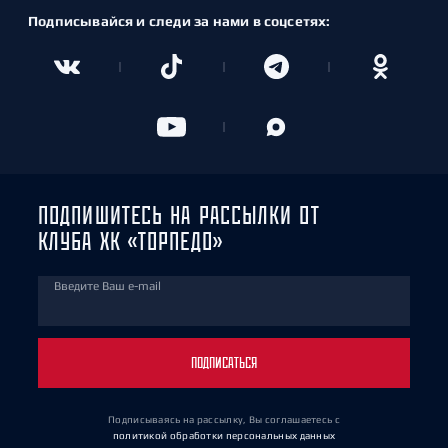
Подписывайся и следи за нами в соцсетях:
ПОДПИШИТЕСЬ НА РАССЫЛКИ ОТ
КЛУБА ХК «ТОРПЕДО»
Введите Ваш e-mail
ПОДПИСАТЬСЯ
Подписываясь на рассылку, Вы соглашаетесь
с
политикой обработки персональных данных