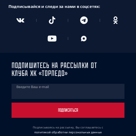
Подписывайся и следи за нами в соцсетях:
ПОДПИШИТЕСЬ НА РАССЫЛКИ ОТ
КЛУБА ХК «ТОРПЕДО»
Введите Ваш e-mail
ПОДПИСАТЬСЯ
Подписываясь на рассылку, Вы соглашаетесь
с
политикой обработки персональных данных