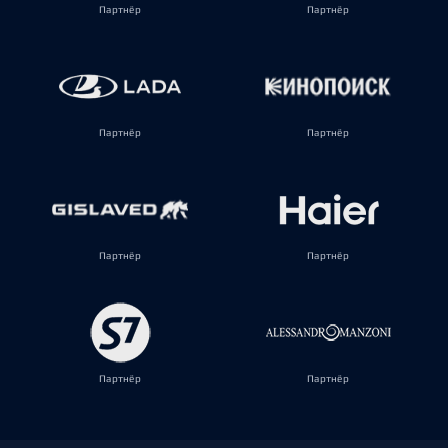
Партнёр
Партнёр
Партнёр
Партнёр
Партнёр
Партнёр
Партнёр
Партнёр