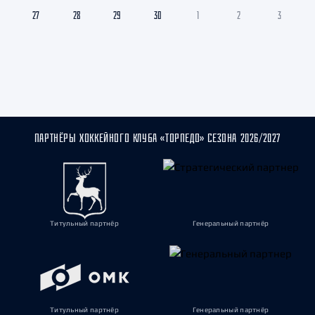
27
28
29
30
1
2
3
ПАРТНЁРЫ ХОККЕЙНОГО КЛУБА «ТОРПЕДО» СЕЗОНА 2026/2027
Титульный партнёр
Генеральный партнёр
Титульный партнёр
Генеральный партнёр