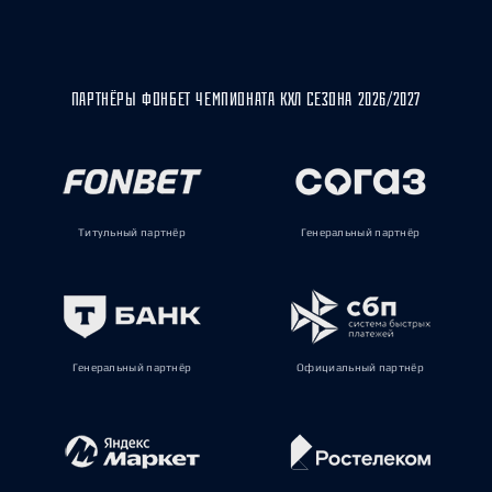
ПАРТНЁРЫ ФОНБЕТ ЧЕМПИОНАТА КХЛ СЕЗОНА 2026/2027
Титульный партнёр
Генеральный партнёр
Генеральный партнёр
Официальный партнёр