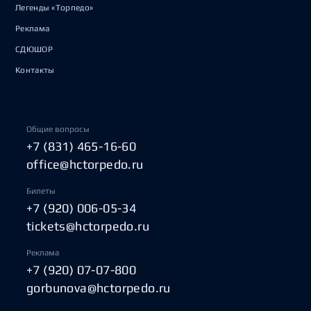
Легенды «Торпедо»
Реклама
СДЮШОР
Контакты
Общие вопросы
+7 (831) 465-16-60
office@hctorpedo.ru
Билеты
+7 (920) 006-05-34
tickets@hctorpedo.ru
Реклама
+7 (920) 07-07-800
gorbunova@hctorpedo.ru